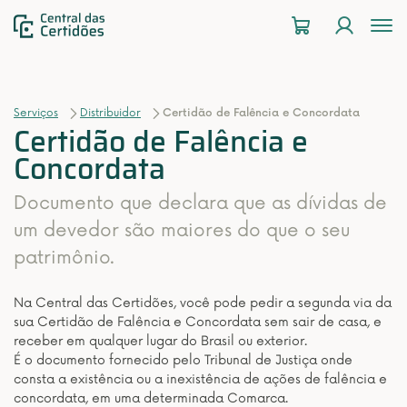
To
na
Serviços
Distribuidor
Certidão de Falência e Concordata
Certidão de Falência e
Concordata
Documento que declara que as dívidas de
um devedor são maiores do que o seu
patrimônio.
Na Central das Certidões, você pode pedir a segunda via da
sua Certidão de Falência e Concordata sem sair de casa, e
receber em qualquer lugar do Brasil ou exterior.
É o documento fornecido pelo Tribunal de Justiça onde
consta a existência ou a inexistência de ações de falência e
concordata, em uma determinada Comarca.