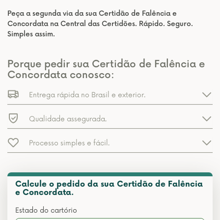
Peça a segunda via da sua Certidão de Falência e
Concordata na Central das Certidões. Rápido. Seguro.
Simples assim.
Porque pedir sua Certidão de Falência e
Concordata conosco:
Entrega rápida no Brasil e exterior.
Qualidade assegurada.
Processo simples e fácil.
Calcule o pedido da sua Certidão de Falência
e Concordata.
Estado do cartório