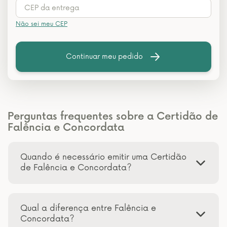
Não sei meu CEP
Continuar meu pedido
Perguntas frequentes sobre a Certidão de
Falência e Concordata
Quando é necessário emitir uma Certidão
de Falência e Concordata?
Qual a diferença entre Falência e
Concordata?