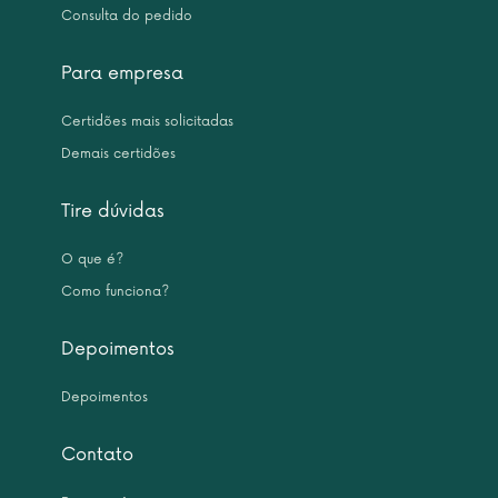
Consulta do pedido
Para empresa
Certidões mais solicitadas
Demais certidões
Tire dúvidas
O que é?
Como funciona?
Depoimentos
Depoimentos
Contato