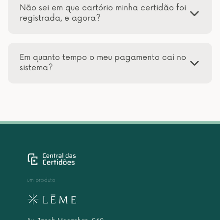
Não sei em que cartório minha certidão foi
registrada, e agora?
Em quanto tempo o meu pagamento cai no
sistema?
um produto