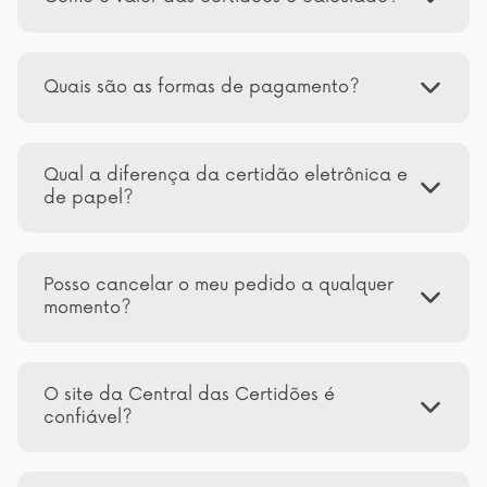
Quais são as formas de pagamento?
Qual a diferença da certidão eletrônica e
de papel?
Posso cancelar o meu pedido a qualquer
momento?
O site da Central das Certidões é
confiável?