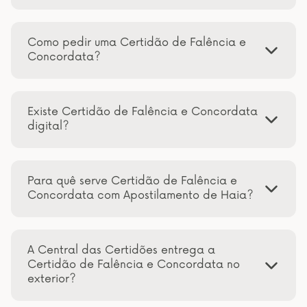
Como pedir uma Certidão de Falência e
Concordata?
Existe Certidão de Falência e Concordata
digital?
Para quê serve Certidão de Falência e
Concordata com Apostilamento de Haia?
A Central das Certidões entrega a
Certidão de Falência e Concordata no
exterior?