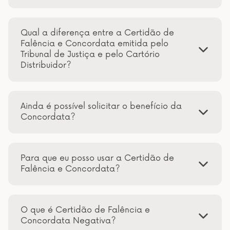
Qual a diferença entre a Certidão de
Falência e Concordata emitida pelo
Tribunal de Justiça e pelo Cartório
Distribuidor?
Ainda é possível solicitar o benefício da
Concordata?
Para que eu posso usar a Certidão de
Falência e Concordata?
O que é Certidão de Falência e
Concordata Negativa?