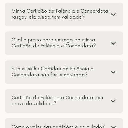
Minha Certidão de Falência e Concordata
rasgou, ela ainda tem validade?
Qual o prazo para entrega da minha
Certidão de Falência e Concordata?
E se a minha Certidão de Falência e
Concordata não for encontrada?
Certidão de Falência e Concordata tem
prazo de validade?
Como o valor das certidões é calculado?