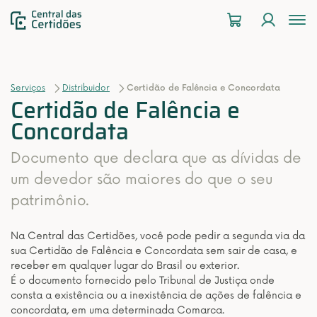
To
na
Serviços
Distribuidor
Certidão de Falência e Concordata
Certidão de Falência e
Concordata
Documento que declara que as dívidas de
um devedor são maiores do que o seu
patrimônio.
Na Central das Certidões, você pode pedir a segunda via da
sua Certidão de Falência e Concordata sem sair de casa, e
receber em qualquer lugar do Brasil ou exterior.
É o documento fornecido pelo Tribunal de Justiça onde
consta a existência ou a inexistência de ações de falência e
concordata, em uma determinada Comarca.