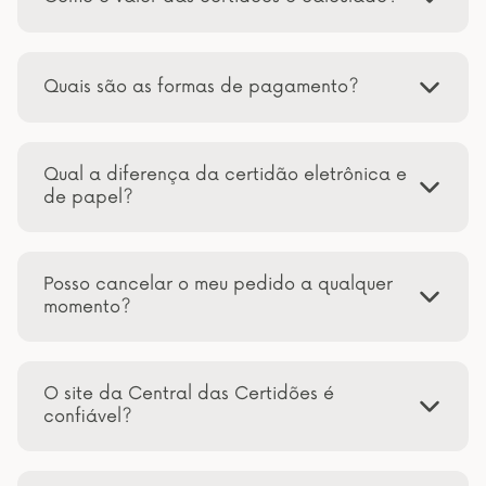
Quais são as formas de pagamento?
Qual a diferença da certidão eletrônica e
de papel?
Posso cancelar o meu pedido a qualquer
momento?
O site da Central das Certidões é
confiável?