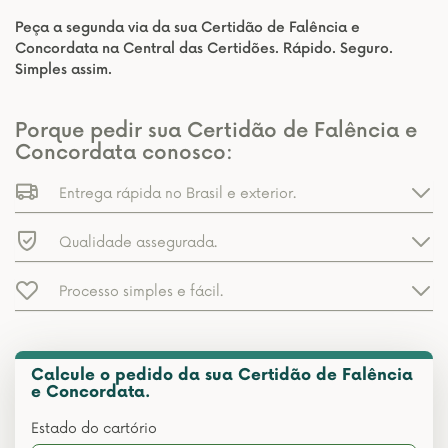
Peça a segunda via da sua Certidão de Falência e
Concordata na Central das Certidões. Rápido. Seguro.
Simples assim.
Porque pedir sua Certidão de Falência e
Concordata conosco:
Entrega rápida no Brasil e exterior.
Qualidade assegurada.
Processo simples e fácil.
Calcule o pedido da sua Certidão de Falência
e Concordata.
Estado do cartório