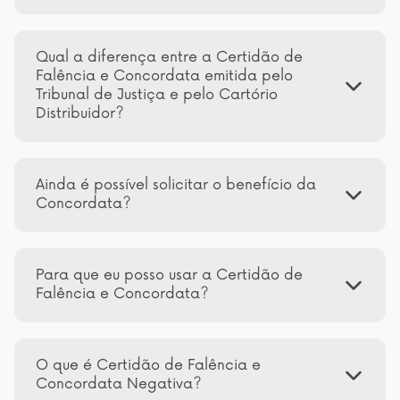
Qual a diferença entre a Certidão de
Falência e Concordata emitida pelo
Tribunal de Justiça e pelo Cartório
Distribuidor?
Ainda é possível solicitar o benefício da
Concordata?
Para que eu posso usar a Certidão de
Falência e Concordata?
O que é Certidão de Falência e
Concordata Negativa?