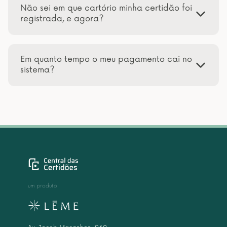
Não sei em que cartório minha certidão foi
registrada, e agora?
Em quanto tempo o meu pagamento cai no
sistema?
um produto