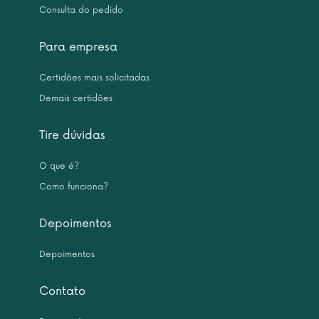
Consulta do pedido
Para empresa
Certidões mais solicitadas
Demais certidões
Tire dúvidas
O que é?
Como funciona?
Depoimentos
Depoimentos
Contato