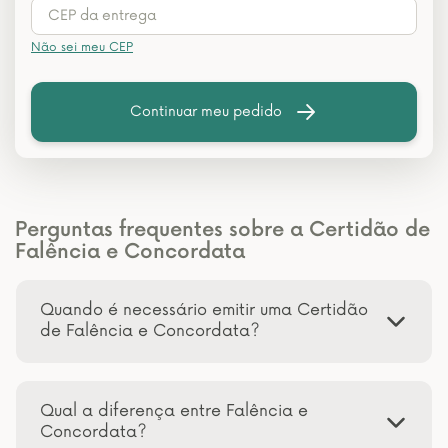
Não sei meu CEP
Continuar meu pedido
Perguntas frequentes sobre a Certidão de
Falência e Concordata
Quando é necessário emitir uma Certidão
de Falência e Concordata?
Qual a diferença entre Falência e
Concordata?