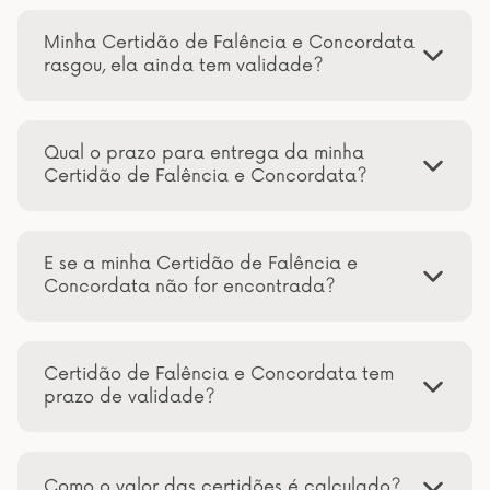
Minha Certidão de Falência e Concordata
rasgou, ela ainda tem validade?
Qual o prazo para entrega da minha
Certidão de Falência e Concordata?
E se a minha Certidão de Falência e
Concordata não for encontrada?
Certidão de Falência e Concordata tem
prazo de validade?
Como o valor das certidões é calculado?