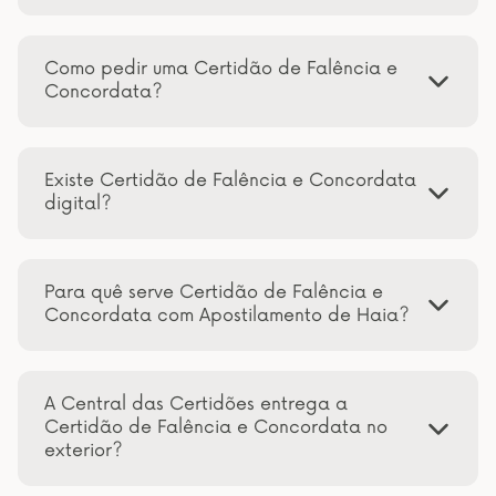
Como pedir uma Certidão de Falência e
Concordata?
Existe Certidão de Falência e Concordata
digital?
Para quê serve Certidão de Falência e
Concordata com Apostilamento de Haia?
A Central das Certidões entrega a
Certidão de Falência e Concordata no
exterior?