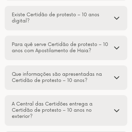
Existe Certidão de protesto – 10 anos
digital?
Para quê serve Certidão de protesto – 10
anos com Apostilamento de Haia?
Que informações são apresentadas na
Certidão de protesto – 10 anos?
A Central das Certidões entrega a
Certidão de protesto – 10 anos no
exterior?