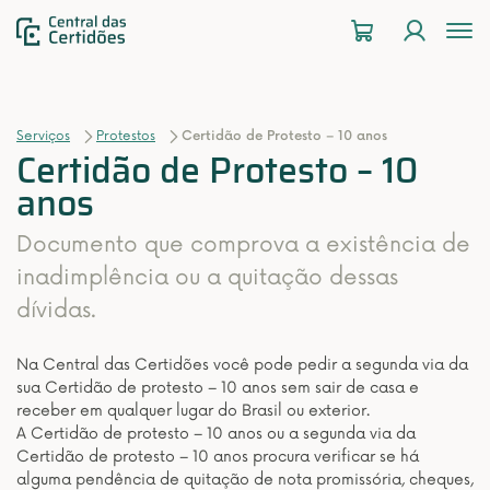
To
na
Serviços
Protestos
Certidão de Protesto – 10 anos
Certidão de Protesto – 10
anos
Documento que comprova a existência de
inadimplência ou a quitação dessas
dívidas.
Na Central das Certidões você pode pedir a segunda via da
sua Certidão de protesto – 10 anos sem sair de casa e
receber em qualquer lugar do Brasil ou exterior.
A Certidão de protesto – 10 anos ou a segunda via da
Certidão de protesto – 10 anos procura verificar se há
alguma pendência de quitação de nota promissória, cheques,