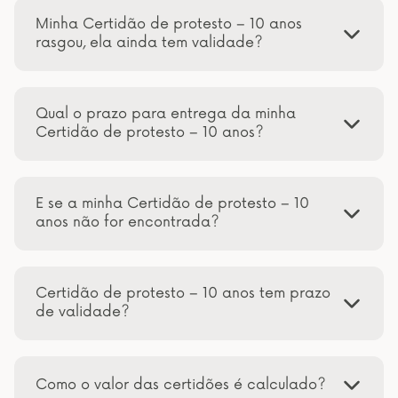
Minha Certidão de protesto – 10 anos
rasgou, ela ainda tem validade?
Qual o prazo para entrega da minha
Certidão de protesto – 10 anos?
E se a minha Certidão de protesto – 10
anos não for encontrada?
Certidão de protesto – 10 anos tem prazo
de validade?
Como o valor das certidões é calculado?