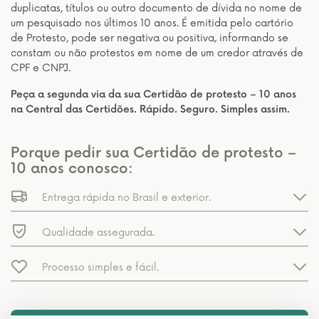
duplicatas, títulos ou outro documento de dívida no nome de
um pesquisado nos últimos 10 anos. É emitida pelo cartório
de Protesto, pode ser negativa ou positiva, informando se
constam ou não protestos em nome de um credor através de
CPF e CNPJ.
Peça a segunda via da sua Certidão de protesto – 10 anos
na Central das Certidões. Rápido. Seguro. Simples assim.
Porque pedir sua Certidão de protesto –
10 anos conosco:
Entrega rápida no Brasil e exterior.
Qualidade assegurada.
Processo simples e fácil.