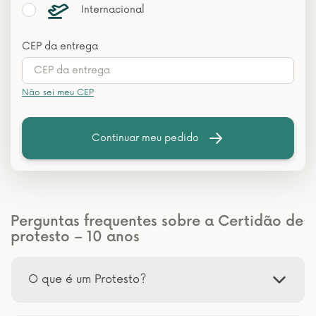
Internacional
CEP da entrega
Não sei meu CEP
Continuar meu pedido
Perguntas frequentes sobre a Certidão de
protesto – 10 anos
O que é um Protesto?