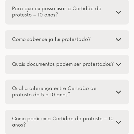
Para que eu posso usar a Certidão de
protesto – 10 anos?
Como saber se já fui protestado?
Quais documentos podem ser protestados?
Qual a diferença entre Certidão de
protesto de 5 e 10 anos?
Como pedir uma Certidão de protesto – 10
anos?