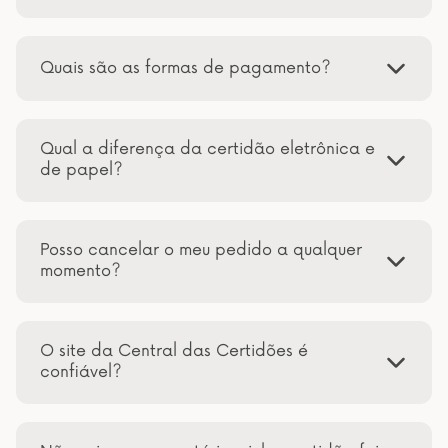
Quais são as formas de pagamento?
Qual a diferença da certidão eletrônica e
de papel?
Posso cancelar o meu pedido a qualquer
momento?
O site da Central das Certidões é
confiável?