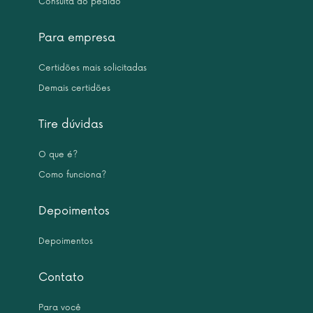
Consulta do pedido
Para empresa
Certidões mais solicitadas
Demais certidões
Tire dúvidas
O que é?
Como funciona?
Depoimentos
Depoimentos
Contato
Para você