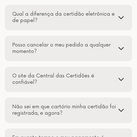
Qual a diferença da certidão eletrônica e
de papel?
Posso cancelar o meu pedido a qualquer
momento?
O site da Central das Certidões é
confiável?
Não sei em que cartório minha certidão foi
registrada, e agora?