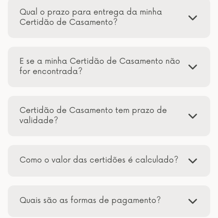
Qual o prazo para entrega da minha
Certidão de Casamento?
E se a minha Certidão de Casamento não
for encontrada?
Certidão de Casamento tem prazo de
validade?
Como o valor das certidões é calculado?
Quais são as formas de pagamento?