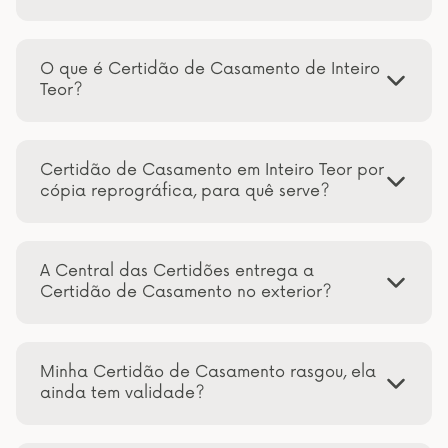
O que é Certidão de Casamento de Inteiro
Teor?
Certidão de Casamento em Inteiro Teor por
cópia reprográfica, para quê serve?
A Central das Certidões entrega a
Certidão de Casamento no exterior?
Minha Certidão de Casamento rasgou, ela
ainda tem validade?