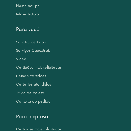
Nossa equipe
Infraestrutura
Para você
Solicitar certidão
Serviços Cadastrais
Vídeo
Certidões mais solicitadas
Demais certidões
Cartórios atendidos
2ª via de boleto
Consulta do pedido
Para empresa
Certidões mais solicitadas