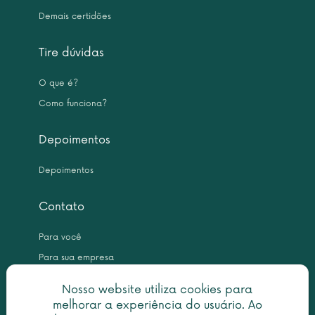
Demais certidões
Tire dúvidas
O que é?
Como funciona?
Depoimentos
Depoimentos
Contato
Para você
Para sua empresa
Nosso website utiliza cookies para
melhorar a experiência do usuário. Ao