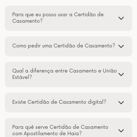
Para que eu posso usar a Certidão de
Casamento?
Como pedir uma Certidão de Casamento?
Qual a diferença entre Casamento e União
Estável?
Existe Certidão de Casamento digital?
Para quê serve Certidão de Casamento
com Apostilamento de Haia?