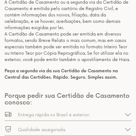
A Certidão de Casamento ou a segunda via da Certidão de
Casamento é emitida pelo cartório de Registro Civil, e
contém informações dos noivos, filiação, data da
celebração, e se houver, averbações, bem como demais
informações exigidas por lei.
A Certidão de Casamento pode ser emitida em diversos
formatos, sendo Breve Relato o mais comum, mas em casos
especiais também pode ser emitida no formato Inteiro Teor
ou Inteiro Teor por Cópia Reprográfica. Se for utilizar ela no
exterior, você pode emitir também o apostilamento de Haia.
Peça a segunda via da sua Certidão de Casamento na
Central das Certidões. Rápido. Seguro. Simples assim.
Porque pedir sua Certidão de Casamento
conosco:
Entrega rápida no Brasil e exterior.
Qualidade assegurada.