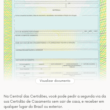
Visualizar documento
Na Central das Certidões, você pode pedir a segunda via da
sua Certidão de Casamento sem sair de casa, e receber em
qualquer lugar do Brasil ou exterior.