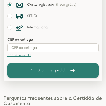
Carta registrada
(frete grátis)
SEDEX
Internacional
CEP da entrega
Não sei meu CEP
Continuar meu pedido
Perguntas frequentes sobre a Certidão de
Casamento