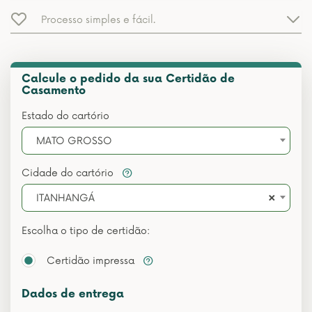
Processo simples e fácil.
Calcule o pedido da sua Certidão de
Casamento
Estado do cartório
MATO GROSSO
Cidade do cartório
×
ITANHANGÁ
Escolha o tipo de certidão:
Certidão impressa
Dados de entrega