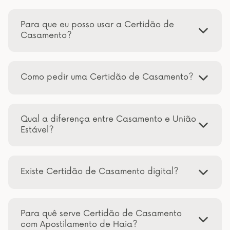
Para que eu posso usar a Certidão de
Casamento?
Como pedir uma Certidão de Casamento?
Qual a diferença entre Casamento e União
Estável?
Existe Certidão de Casamento digital?
Para quê serve Certidão de Casamento
com Apostilamento de Haia?