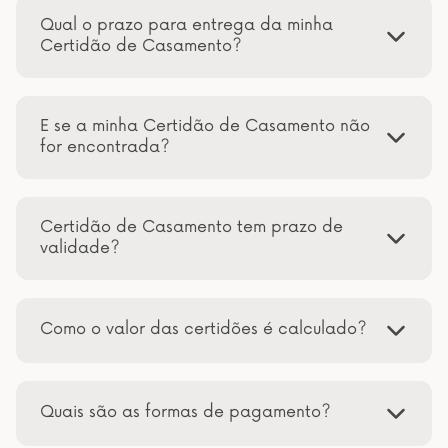
Qual o prazo para entrega da minha
Certidão de Casamento?
E se a minha Certidão de Casamento não
for encontrada?
Certidão de Casamento tem prazo de
validade?
Como o valor das certidões é calculado?
Quais são as formas de pagamento?