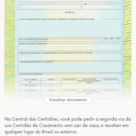
Visualizar documento
Na Central das Certidões, você pode pedir a segunda via da
sua Certidão de Casamento sem sair de casa, e receber em
qualquer lugar do Brasil ou exterior.