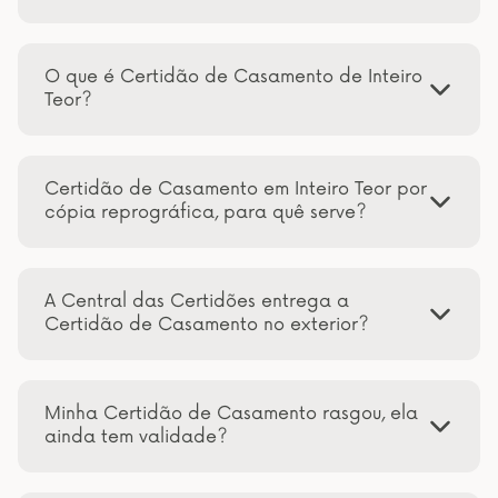
O que é Certidão de Casamento de Inteiro
Teor?
Certidão de Casamento em Inteiro Teor por
cópia reprográfica, para quê serve?
A Central das Certidões entrega a
Certidão de Casamento no exterior?
Minha Certidão de Casamento rasgou, ela
ainda tem validade?