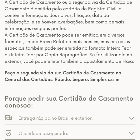
A Certidão de Casamento ou a segunda via da Certidão de
Casamento é emitida pelo cartório de Registro Civil, e
contém informações dos noivos, filiação, data da
celebração, e se houver, averbações, bem como demais
informações exigidas por lei.
A Certidão de Casamento pode ser emitida em diversos
formatos, sendo Breve Relato o mais comum, mas em casos
especiais também pode ser emitida no formato Inteiro Teor
ou Inteiro Teor por Cópia Reprográfica. Se for utilizar ela no
exterior, você pode emitir também o apostilamento de Haia.
Peça a segunda via da sua Certidão de Casamento na
Central das Certidões. Rápido. Seguro. Simples assim.
Porque pedir sua Certidão de Casamento
conosco:
Entrega rápida no Brasil e exterior.
Qualidade assegurada.