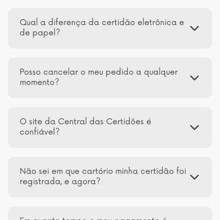
Qual a diferença da certidão eletrônica e
de papel?
Posso cancelar o meu pedido a qualquer
momento?
O site da Central das Certidões é
confiável?
Não sei em que cartório minha certidão foi
registrada, e agora?