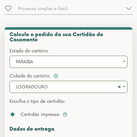
Processo simples e fácil.
Calcule o pedido da sua Certidão de
Casamento
Estado do cartório
PARAÍBA
Cidade do cartório
×
LOGRADOURO
Escolha o tipo de certidão:
Certidão impressa
Dados de entrega