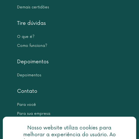
Demais certidões
Tire dúvidas
O que é?
Como funciona?
Depoimentos
Depoimentos
Contato
Para você
Para sua empresa
Nosso website utiliza cookies para
melhorar a experiência do usuário. Ao