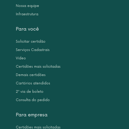
Nossa equipe
Infraestrutura
Para você
Solicitar certidão
Serviços Cadastrais
Vídeo
Certidões mais solicitadas
Demais certidões
Cartórios atendidos
2ª via de boleto
Consulta do pedido
Para empresa
Certidões mais solicitadas