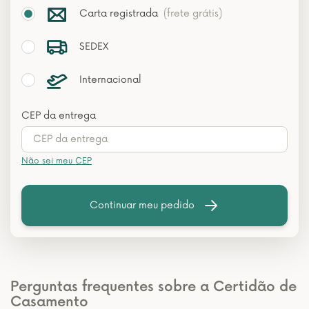
Carta registrada
(frete grátis)
SEDEX
Internacional
CEP da entrega
Não sei meu CEP
Continuar meu pedido
Perguntas frequentes sobre a Certidão de
Casamento