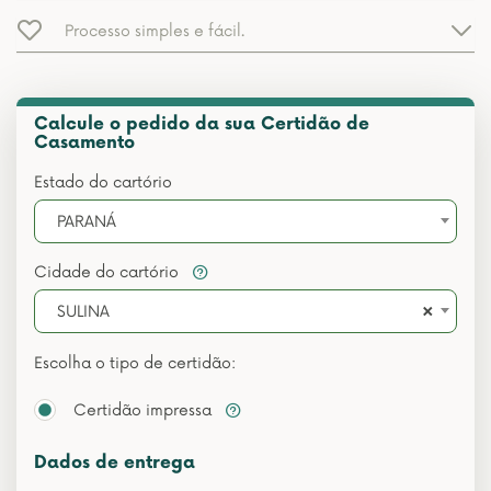
Processo simples e fácil.
Calcule o pedido da sua Certidão de
Casamento
Estado do cartório
PARANÁ
Cidade do cartório
×
SULINA
Escolha o tipo de certidão:
Certidão impressa
Dados de entrega