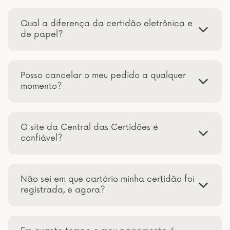
Qual a diferença da certidão eletrônica e
de papel?
Posso cancelar o meu pedido a qualquer
momento?
O site da Central das Certidões é
confiável?
Não sei em que cartório minha certidão foi
registrada, e agora?