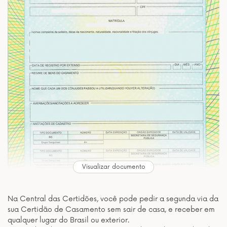
Visualizar documento
Na Central das Certidões, você pode pedir a segunda via da
sua Certidão de Casamento sem sair de casa, e receber em
qualquer lugar do Brasil ou exterior.