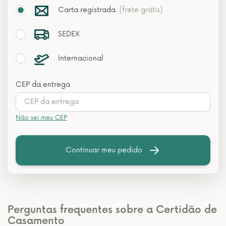
Carta registrada
(frete grátis)
SEDEX
Internacional
CEP da entrega
Não sei meu CEP
Continuar meu pedido
Perguntas frequentes sobre a Certidão de
Casamento