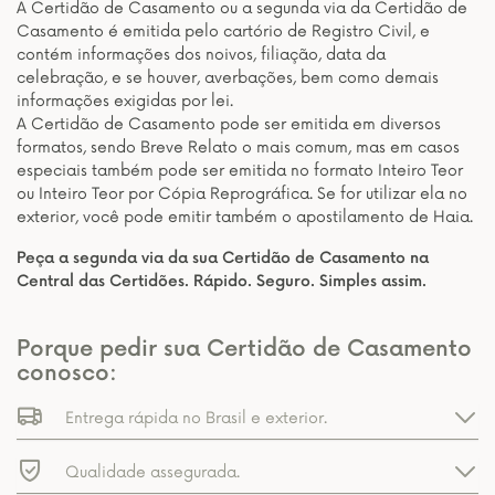
A Certidão de Casamento ou a segunda via da Certidão de
Casamento é emitida pelo cartório de Registro Civil, e
contém informações dos noivos, filiação, data da
celebração, e se houver, averbações, bem como demais
informações exigidas por lei.
A Certidão de Casamento pode ser emitida em diversos
formatos, sendo Breve Relato o mais comum, mas em casos
especiais também pode ser emitida no formato Inteiro Teor
ou Inteiro Teor por Cópia Reprográfica. Se for utilizar ela no
exterior, você pode emitir também o apostilamento de Haia.
Peça a segunda via da sua Certidão de Casamento na
Central das Certidões. Rápido. Seguro. Simples assim.
Porque pedir sua Certidão de Casamento
conosco:
Entrega rápida no Brasil e exterior.
Qualidade assegurada.