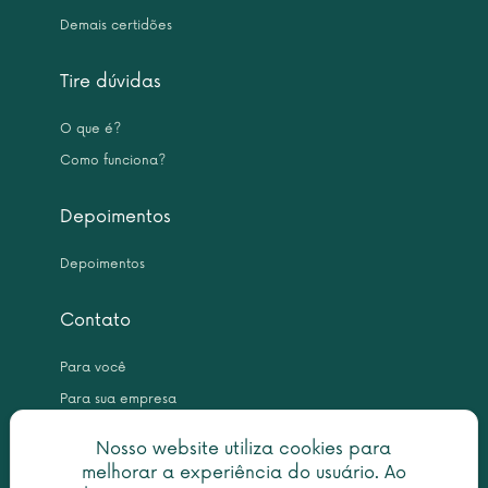
Demais certidões
Tire dúvidas
O que é?
Como funciona?
Depoimentos
Depoimentos
Contato
Para você
Para sua empresa
Nosso website utiliza cookies para
melhorar a experiência do usuário. Ao