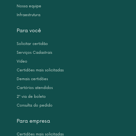
Nossa equipe
Infraestrutura
Para você
Solicitar certidão
Serviços Cadastrais
Vídeo
Certidões mais solicitadas
Demais certidões
Cartórios atendidos
2ª via de boleto
Consulta do pedido
Para empresa
Certidões mais solicitadas