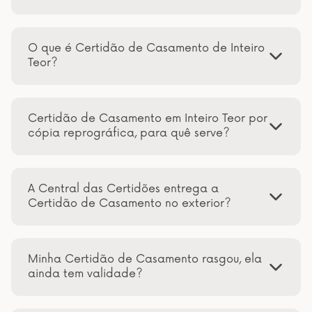
O que é Certidão de Casamento de Inteiro
Teor?
Certidão de Casamento em Inteiro Teor por
cópia reprográfica, para quê serve?
A Central das Certidões entrega a
Certidão de Casamento no exterior?
Minha Certidão de Casamento rasgou, ela
ainda tem validade?