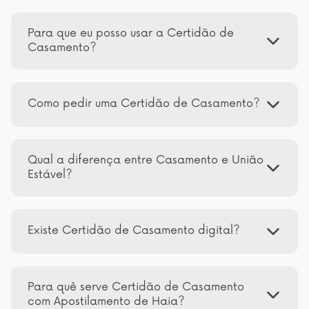
Para que eu posso usar a Certidão de
Casamento?
Como pedir uma Certidão de Casamento?
Qual a diferença entre Casamento e União
Estável?
Existe Certidão de Casamento digital?
Para quê serve Certidão de Casamento
com Apostilamento de Haia?