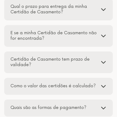
Qual o prazo para entrega da minha
Certidão de Casamento?
E se a minha Certidão de Casamento não
for encontrada?
Certidão de Casamento tem prazo de
validade?
Como o valor das certidões é calculado?
Quais são as formas de pagamento?