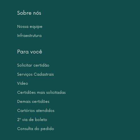
Sobre nós
Nossa equipe
Infraestrutura
Para você
Solicitar certidão
Serviços Cadastrais
Vídeo
Certidões mais solicitadas
Demais certidões
Cartórios atendidos
2ª via de boleto
Consulta do pedido