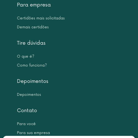
Para empresa
Certidões mais solicitadas
Demais certidões
Tire dúvidas
O que é?
Como funciona?
Depoimentos
Depoimentos
Contato
Para você
Para sua empresa