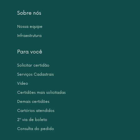
Sobre nós
Nossa equipe
Infraestrutura
Para você
Solicitar certidão
Serviços Cadastrais
Vídeo
Certidões mais solicitadas
Demais certidões
Cartórios atendidos
2ª via de boleto
Consulta do pedido