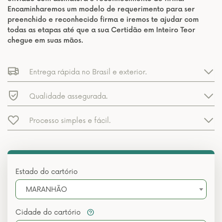
Encaminharemos um modelo de requerimento para ser
preenchido e reconhecido firma e iremos te ajudar com
todas as etapas até que a sua Certidão em Inteiro Teor
chegue em suas mãos.
Entrega rápida no Brasil e exterior.
Qualidade assegurada.
Processo simples e fácil.
Estado do cartório
MARANHÃO
Cidade do cartório