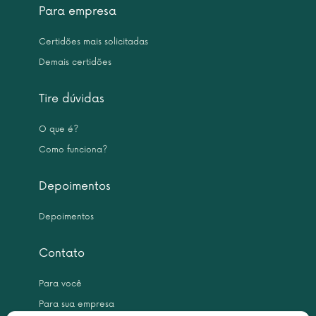
Para empresa
Certidões mais solicitadas
Demais certidões
Tire dúvidas
O que é?
Como funciona?
Depoimentos
Depoimentos
Contato
Para você
Para sua empresa