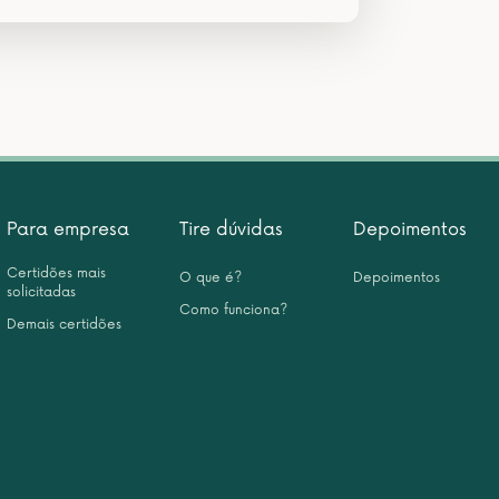
Para empresa
Tire dúvidas
Depoimentos
Certidões mais
O que é?
Depoimentos
solicitadas
Como funciona?
Demais certidões