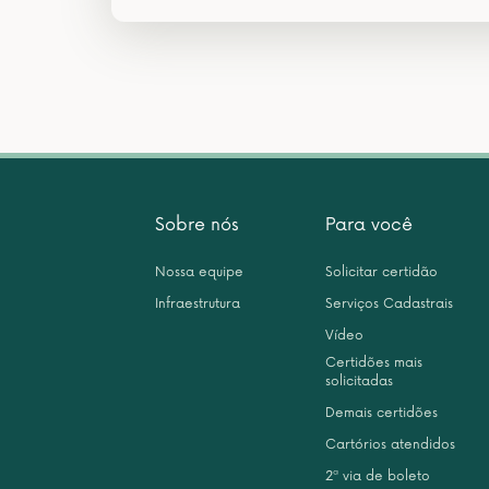
Sobre nós
Para você
Nossa equipe
Solicitar certidão
Infraestrutura
Serviços Cadastrais
Vídeo
Certidões mais
solicitadas
Demais certidões
Cartórios atendidos
2ª via de boleto