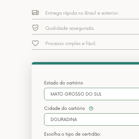
Entrega rápida no Brasil e exterior.
Qualidade assegurada.
Processo simples e fácil.
Estado do cartório
MATO GROSSO DO SUL
Cidade do cartório
DOURADINA
Escolha o tipo de certidão: