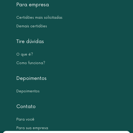
Para empresa
Certidões mais solicitadas
Demais certidões
Tire dúvidas
O que é?
Como funciona?
Depoimentos
Depoimentos
Contato
Para você
Para sua empresa