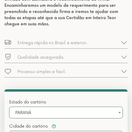
Encaminharemos um modelo de requerimento para ser
preenchido e reconhecido firma e iremos te ajudar com
todas as etapas até que a sua Certidão em Inteiro Teor
chegue em suas mãos.
Entrega rápida no Brasil e exterior.
Qualidade assegurada.
Processo simples e fácil.
Estado do cartório
PARANÁ
Cidade do cartório