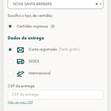
×
NOVA SANTA BARBARA
Escolha o tipo de certidão:
Certidão impressa
Dados de entrega
Carta registrada
(frete grátis)
SEDEX
Internacional
CEP da entrega
Não sei meu CEP