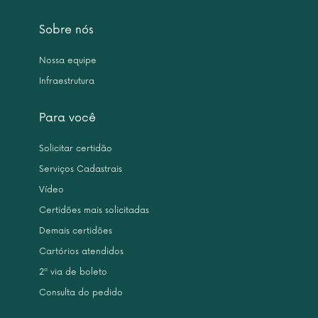
Sobre nós
Nossa equipe
Infraestrutura
Para você
Solicitar certidão
Serviços Cadastrais
Vídeo
Certidões mais solicitadas
Demais certidões
Cartórios atendidos
2ª via de boleto
Consulta do pedido