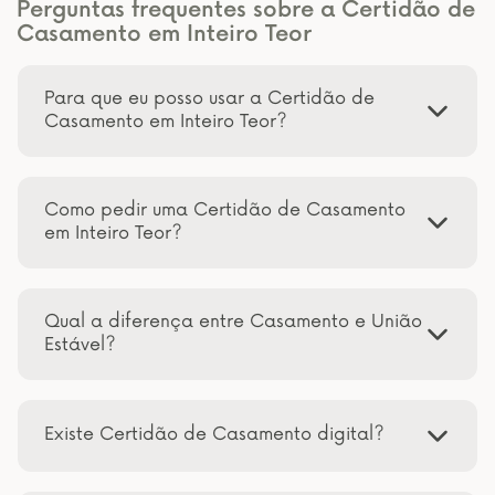
Perguntas frequentes sobre a Certidão de
Casamento em Inteiro Teor
Para que eu posso usar a Certidão de
Casamento em Inteiro Teor?
Como pedir uma Certidão de Casamento
em Inteiro Teor?
Qual a diferença entre Casamento e União
Estável?
Existe Certidão de Casamento digital?