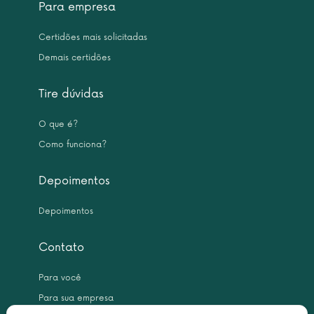
Para empresa
Certidões mais solicitadas
Demais certidões
Tire dúvidas
O que é?
Como funciona?
Depoimentos
Depoimentos
Contato
Para você
Para sua empresa