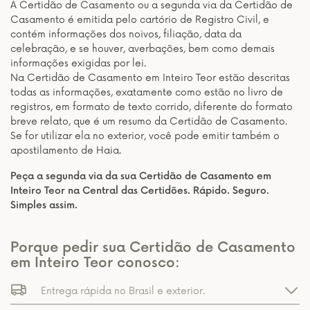
A Certidão de Casamento ou a segunda via da Certidão de
Casamento é emitida pelo cartório de Registro Civil, e
contém informações dos noivos, filiação, data da
celebração, e se houver, averbações, bem como demais
informações exigidas por lei.
Na Certidão de Casamento em Inteiro Teor estão descritas
todas as informações, exatamente como estão no livro de
registros, em formato de texto corrido, diferente do formato
breve relato, que é um resumo da Certidão de Casamento.
Se for utilizar ela no exterior, você pode emitir também o
apostilamento de Haia.
Peça a segunda via da sua Certidão de Casamento em
Inteiro Teor na Central das Certidões. Rápido. Seguro.
Simples assim.
Porque pedir sua Certidão de Casamento
em Inteiro Teor conosco:
Entrega rápida no Brasil e exterior.