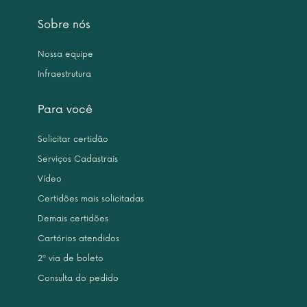
Sobre nós
Nossa equipe
Infraestrutura
Para você
Solicitar certidão
Serviços Cadastrais
Vídeo
Certidões mais solicitadas
Demais certidões
Cartórios atendidos
2ª via de boleto
Consulta do pedido