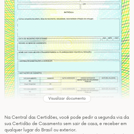
Visualizar documento
Na Central das Certidões, você pode pedir a segunda via da
sua Certidão de Casamento sem sair de casa, e receber em
qualquer lugar do Brasil ou exterior.