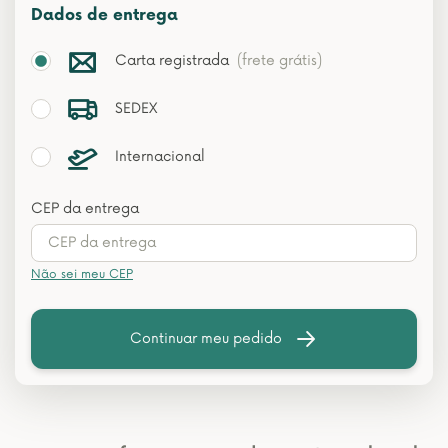
Dados de entrega
Carta registrada
(frete grátis)
SEDEX
Internacional
CEP da entrega
Não sei meu CEP
Continuar meu pedido