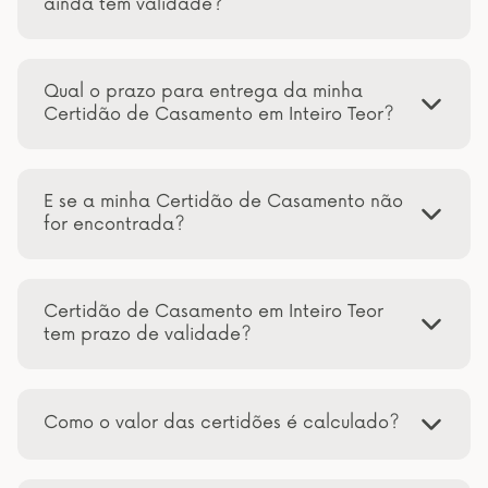
ainda tem validade?
Qual o prazo para entrega da minha
Certidão de Casamento em Inteiro Teor?
E se a minha Certidão de Casamento não
for encontrada?
Certidão de Casamento em Inteiro Teor
tem prazo de validade?
Como o valor das certidões é calculado?