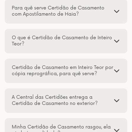
Para quê serve Certidão de Casamento
com Apostilamento de Haia?
O que é Certidão de Casamento de Inteiro
Teor?
Certidão de Casamento em Inteiro Teor por
cópia reprográfica, para quê serve?
A Central das Certidões entrega a
Certidão de Casamento no exterior?
Minha Certidão de Casamento rasgou, ela