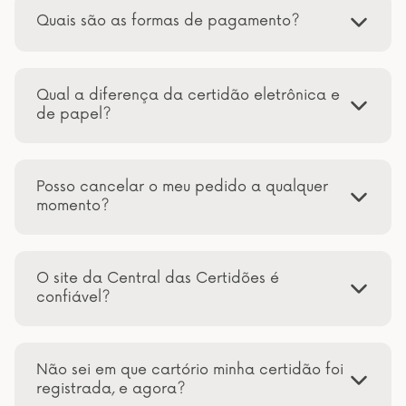
Quais são as formas de pagamento?
Qual a diferença da certidão eletrônica e
de papel?
Posso cancelar o meu pedido a qualquer
momento?
O site da Central das Certidões é
confiável?
Não sei em que cartório minha certidão foi
registrada, e agora?