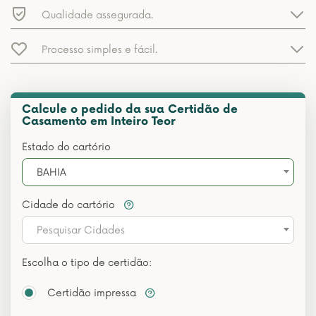
Qualidade assegurada.
Processo simples e fácil.
Calcule o pedido da sua Certidão de
Casamento em Inteiro Teor
Estado do cartório
BAHIA
Cidade do cartório
Pesquisar Cidades
Escolha o tipo de certidão:
Certidão impressa