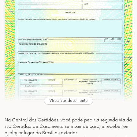
Visualizar documento
Na Central das Certidões, você pode pedir a segunda via da
sua Certidão de Casamento sem sair de casa, e receber em
qualquer lugar do Brasil ou exterior.