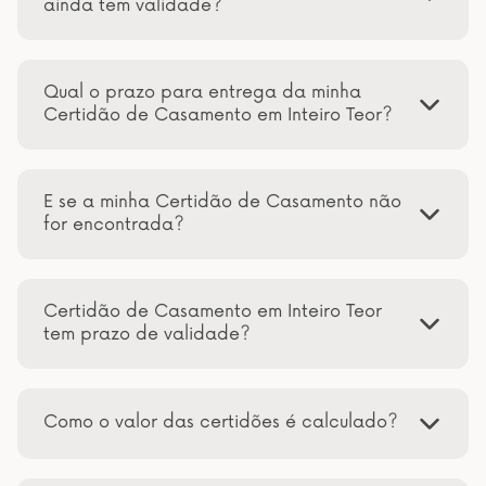
ainda tem validade?
Qual o prazo para entrega da minha
Certidão de Casamento em Inteiro Teor?
E se a minha Certidão de Casamento não
for encontrada?
Certidão de Casamento em Inteiro Teor
tem prazo de validade?
Como o valor das certidões é calculado?