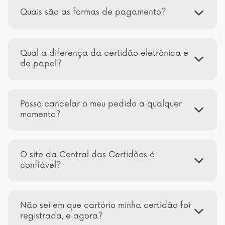
Quais são as formas de pagamento?
Qual a diferença da certidão eletrônica e
de papel?
Posso cancelar o meu pedido a qualquer
momento?
O site da Central das Certidões é
confiável?
Não sei em que cartório minha certidão foi
registrada, e agora?