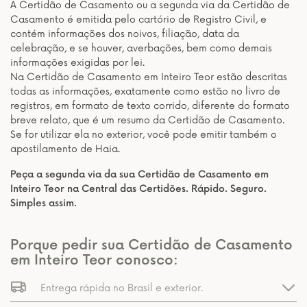
A Certidão de Casamento ou a segunda via da Certidão de
Casamento é emitida pelo cartório de Registro Civil, e
contém informações dos noivos, filiação, data da
celebração, e se houver, averbações, bem como demais
informações exigidas por lei.
Na Certidão de Casamento em Inteiro Teor estão descritas
todas as informações, exatamente como estão no livro de
registros, em formato de texto corrido, diferente do formato
breve relato, que é um resumo da Certidão de Casamento.
Se for utilizar ela no exterior, você pode emitir também o
apostilamento de Haia.
Peça a segunda via da sua Certidão de Casamento em
Inteiro Teor na Central das Certidões. Rápido. Seguro.
Simples assim.
Porque pedir sua Certidão de Casamento
em Inteiro Teor conosco:
Entrega rápida no Brasil e exterior.