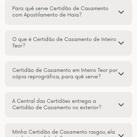
Para quê serve Certidão de Casamento
com Apostilamento de Haia?
O que é Certidão de Casamento de Inteiro
Teor?
Certidão de Casamento em Inteiro Teor por
cópia reprográfica, para quê serve?
A Central das Certidões entrega a
Certidão de Casamento no exterior?
Minha Certidão de Casamento rasgou, ela