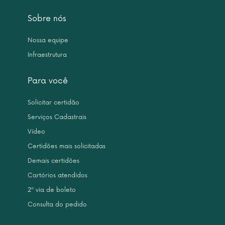
Sobre nós
Nossa equipe
Infraestrutura
Para você
Solicitar certidão
Serviços Cadastrais
Vídeo
Certidões mais solicitadas
Demais certidões
Cartórios atendidos
2ª via de boleto
Consulta do pedido