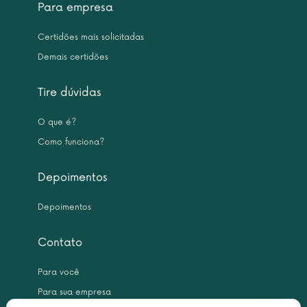
Para empresa
Certidões mais solicitadas
Demais certidões
Tire dúvidas
O que é?
Como funciona?
Depoimentos
Depoimentos
Contato
Para você
Para sua empresa