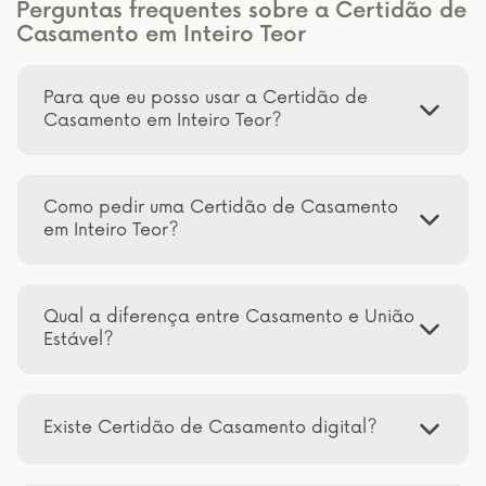
Perguntas frequentes sobre a Certidão de
Casamento em Inteiro Teor
Para que eu posso usar a Certidão de
Casamento em Inteiro Teor?
Como pedir uma Certidão de Casamento
em Inteiro Teor?
Qual a diferença entre Casamento e União
Estável?
Existe Certidão de Casamento digital?