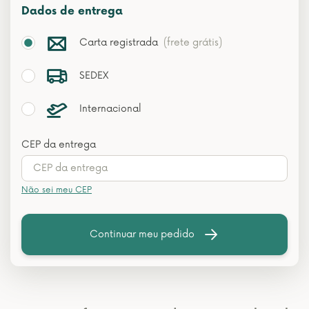
Dados de entrega
Carta registrada
(frete grátis)
SEDEX
Internacional
CEP da entrega
Não sei meu CEP
Continuar meu pedido