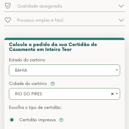
Qualidade assegurada.
Processo simples e fácil.
Calcule o pedido da sua Certidão de
Casamento em Inteiro Teor
Estado do cartório
BAHIA
Cidade do cartório
×
RIO DO PIRES
Escolha o tipo de certidão:
Certidão impressa