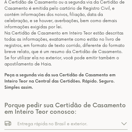
A Certidão de Casamento ou a segunda via da Certidão de
Casamento é emitida pelo cartório de Registro Civil, e
contém informações dos noivos, filiação, data da
celebração, e se houver, averbações, bem como demais
informações exigidas por lei.
Na Certidão de Casamento em Inteiro Teor estão descritas
todas as informações, exatamente como estão no livro de
registros, em formato de texto corrido, diferente do formato
breve relato, que é um resumo da Certidão de Casamento.
Se for utilizar ela no exterior, você pode emitir também o
apostilamento de Haia.
Peça a segunda via da sua Certidão de Casamento em
Inteiro Teor na Central das Certidões. Rápido. Seguro.
Simples assim.
Porque pedir sua Certidão de Casamento
em Inteiro Teor conosco:
Entrega rápida no Brasil e exterior.