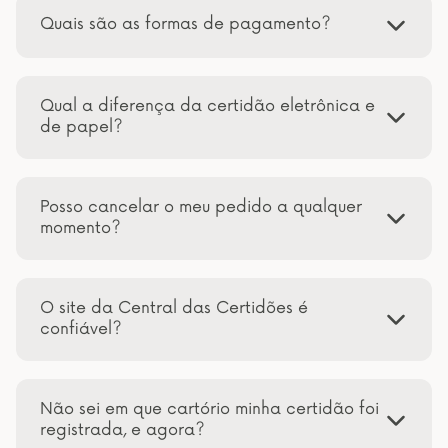
Quais são as formas de pagamento?
Qual a diferença da certidão eletrônica e
de papel?
Posso cancelar o meu pedido a qualquer
momento?
O site da Central das Certidões é
confiável?
Não sei em que cartório minha certidão foi
registrada, e agora?