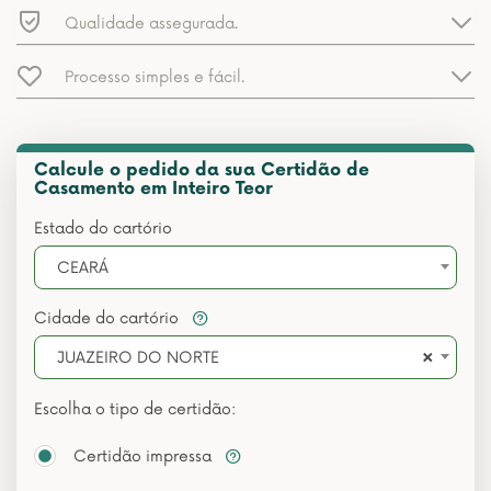
Qualidade assegurada.
Processo simples e fácil.
Calcule o pedido da sua Certidão de
Casamento em Inteiro Teor
Estado do cartório
CEARÁ
Cidade do cartório
×
JUAZEIRO DO NORTE
Escolha o tipo de certidão:
Certidão impressa