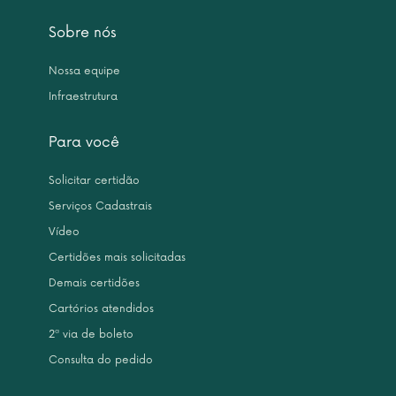
Sobre nós
Nossa equipe
Infraestrutura
Para você
Solicitar certidão
Serviços Cadastrais
Vídeo
Certidões mais solicitadas
Demais certidões
Cartórios atendidos
2ª via de boleto
Consulta do pedido