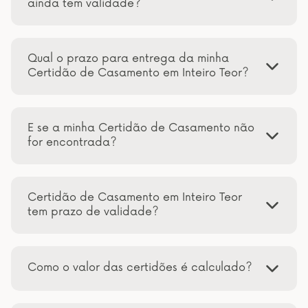
ainda tem validade?
Qual o prazo para entrega da minha
Certidão de Casamento em Inteiro Teor?
E se a minha Certidão de Casamento não
for encontrada?
Certidão de Casamento em Inteiro Teor
tem prazo de validade?
Como o valor das certidões é calculado?