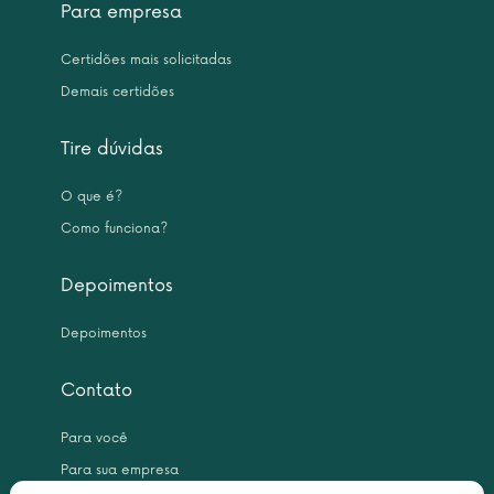
Para empresa
Certidões mais solicitadas
Demais certidões
Tire dúvidas
O que é?
Como funciona?
Depoimentos
Depoimentos
Contato
Para você
Para sua empresa