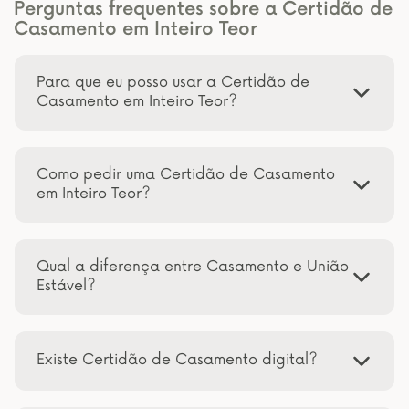
Perguntas frequentes sobre a Certidão de
Casamento em Inteiro Teor
Para que eu posso usar a Certidão de
Casamento em Inteiro Teor?
Como pedir uma Certidão de Casamento
em Inteiro Teor?
Qual a diferença entre Casamento e União
Estável?
Existe Certidão de Casamento digital?