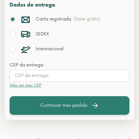
Dados de entrega
Carta registrada
(frete grátis)
SEDEX
Internacional
CEP da entrega
Não sei meu CEP
Continuar meu pedido