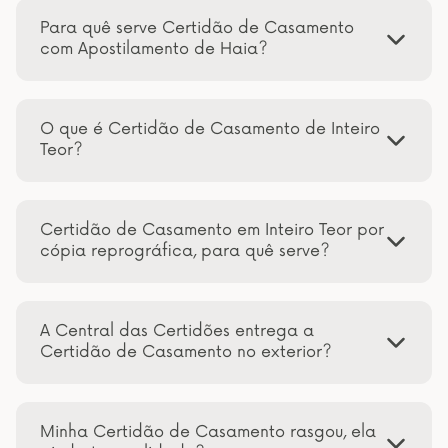
Para quê serve Certidão de Casamento
com Apostilamento de Haia?
O que é Certidão de Casamento de Inteiro
Teor?
Certidão de Casamento em Inteiro Teor por
cópia reprográfica, para quê serve?
A Central das Certidões entrega a
Certidão de Casamento no exterior?
Minha Certidão de Casamento rasgou, ela