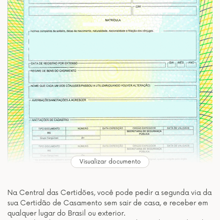
Visualizar documento
Na Central das Certidões, você pode pedir a segunda via da
sua Certidão de Casamento sem sair de casa, e receber em
qualquer lugar do Brasil ou exterior.