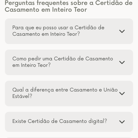
Perguntas frequentes sobre a Certidão de
Casamento em Inteiro Teor
Para que eu posso usar a Certidão de
Casamento em Inteiro Teor?
Como pedir uma Certidão de Casamento
em Inteiro Teor?
Qual a diferença entre Casamento e União
Estável?
Existe Certidão de Casamento digital?