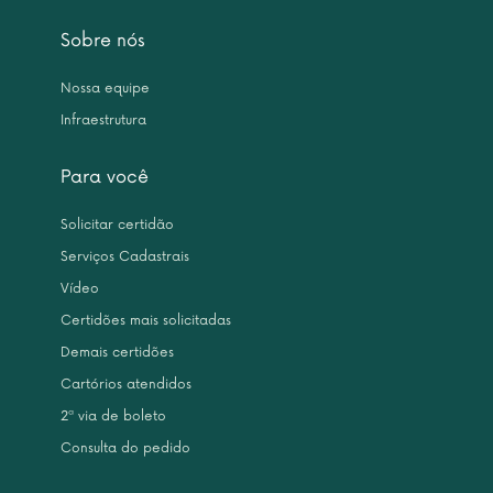
Sobre nós
Nossa equipe
Infraestrutura
Para você
Solicitar certidão
Serviços Cadastrais
Vídeo
Certidões mais solicitadas
Demais certidões
Cartórios atendidos
2ª via de boleto
Consulta do pedido