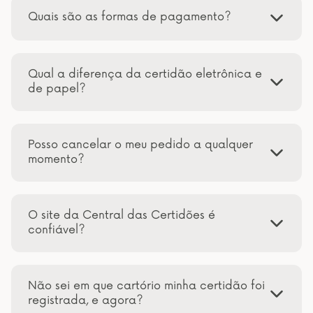
Quais são as formas de pagamento?
Qual a diferença da certidão eletrônica e
de papel?
Posso cancelar o meu pedido a qualquer
momento?
O site da Central das Certidões é
confiável?
Não sei em que cartório minha certidão foi
registrada, e agora?