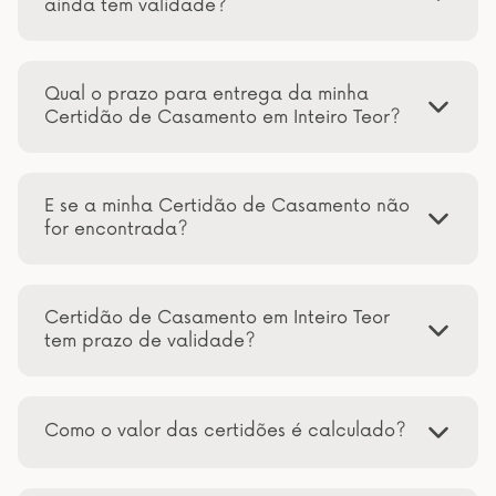
ainda tem validade?
Qual o prazo para entrega da minha
Certidão de Casamento em Inteiro Teor?
E se a minha Certidão de Casamento não
for encontrada?
Certidão de Casamento em Inteiro Teor
tem prazo de validade?
Como o valor das certidões é calculado?