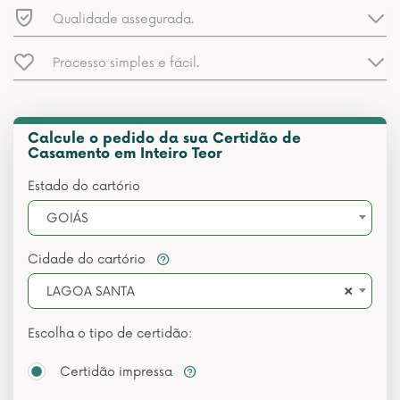
Qualidade assegurada.
Processo simples e fácil.
Calcule o pedido da sua Certidão de
Casamento em Inteiro Teor
Estado do cartório
GOIÁS
Cidade do cartório
×
LAGOA SANTA
Escolha o tipo de certidão:
Certidão impressa