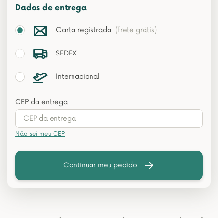
Dados de entrega
Carta registrada
(frete grátis)
SEDEX
Internacional
CEP da entrega
Não sei meu CEP
Continuar meu pedido