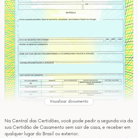
Visualizar documento
Na Central das Certidões, você pode pedir a segunda via da
sua Certidão de Casamento sem sair de casa, e receber em
qualquer lugar do Brasil ou exterior.