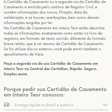
A Certidão de Casamento ou a segunda via da Certidão de
Casamento é emitida pelo cartório de Registro Civil, e
contém informações dos noivos, filiação, data da
celebração, e se houver, averbações, bem como demais
informações exigidas por lei.
Na Certidão de Casamento em Inteiro Teor estão descritas
todas as informações, exatamente como estão no livro de
registros, em formato de texto corrido, diferente do formato
breve relato, que é um resumo da Certidão de Casamento.
Se for utilizar ela no exterior, você pode emitir também o
apostilamento de Haia.
Peça a segunda via da sua Certidão de Casamento em
Inteiro Teor na Central das Certidões. Rápido. Seguro.
Simples assim.
Porque pedir sua Certidão de Casamento
em Inteiro Teor conosco:
Entrega rápida no Brasil e exterior.