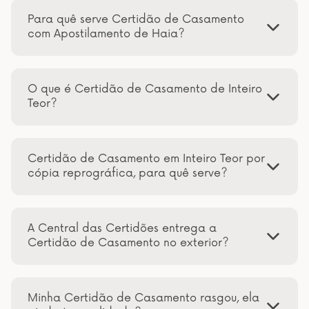
Para quê serve Certidão de Casamento
com Apostilamento de Haia?
O que é Certidão de Casamento de Inteiro
Teor?
Certidão de Casamento em Inteiro Teor por
cópia reprográfica, para quê serve?
A Central das Certidões entrega a
Certidão de Casamento no exterior?
Minha Certidão de Casamento rasgou, ela