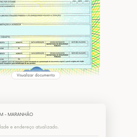
Visualizar documento
M - MARANHÃO
dade e endereço atualizado.