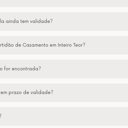
la ainda tem validade?
rtidão de Casamento em Inteiro Teor?
o for encontrada?
 tem prazo de validade?
?