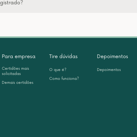
gistrado?
Para empresa
Tire dúvidas
Depoimentos
Certidões mais
O que é?
Depoimentos
solicitadas
Como funciona?
Demais certidões