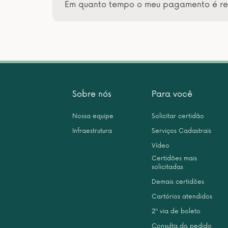
Em quanto tempo o meu pagamento é re
Sobre nós
Para você
Nossa equipe
Solicitar certidão
Infraestrutura
Serviços Cadastrais
Vídeo
Certidões mais
solicitadas
Demais certidões
Cartórios atendidos
2ª via de boleto
Consulta do pedido