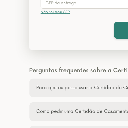
Não sei meu CEP
Perguntas frequentes sobre a Cert
Para que eu posso usar a Certidão de C
Como pedir uma Certidão de Casamento 