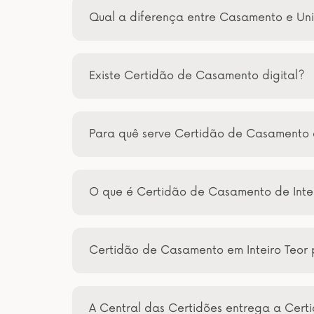
Qual a diferença entre Casamento e Uni
Existe Certidão de Casamento digital?
Para quê serve Certidão de Casamento
O que é Certidão de Casamento de Intei
Certidão de Casamento em Inteiro Teor 
A Central das Certidões entrega a Cert