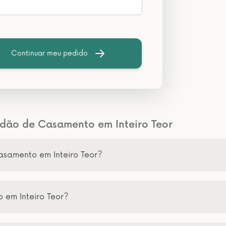
Continuar meu pedido
idão de Casamento em Inteiro Teor
asamento em Inteiro Teor?
em Inteiro Teor?