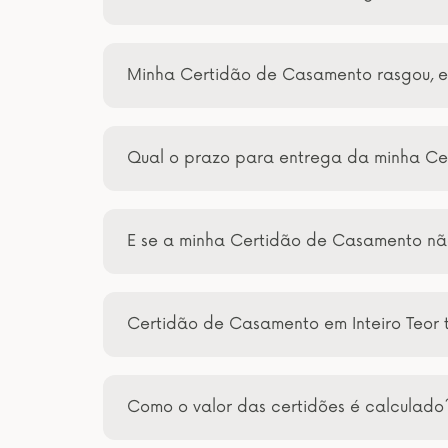
Minha Certidão de Casamento rasgou, e
Qual o prazo para entrega da minha Ce
E se a minha Certidão de Casamento nã
Certidão de Casamento em Inteiro Teor
Como o valor das certidões é calculado