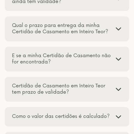
ainda tem validade?
Qual o prazo para entrega da minha
Certidão de Casamento em Inteiro Teor?
E se a minha Certidão de Casamento não
for encontrada?
Certidão de Casamento em Inteiro Teor
tem prazo de validade?
Como o valor das certidões é calculado?