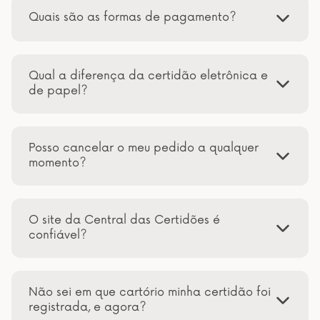
Quais são as formas de pagamento?
Qual a diferença da certidão eletrônica e
de papel?
Posso cancelar o meu pedido a qualquer
momento?
O site da Central das Certidões é
confiável?
Não sei em que cartório minha certidão foi
registrada, e agora?