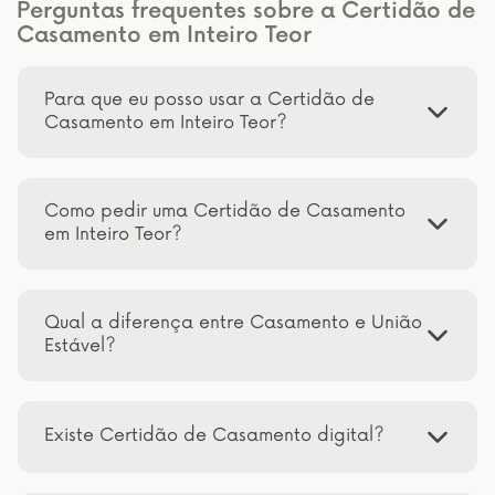
Perguntas frequentes sobre a Certidão de
Casamento em Inteiro Teor
Para que eu posso usar a Certidão de
Casamento em Inteiro Teor?
Como pedir uma Certidão de Casamento
em Inteiro Teor?
Qual a diferença entre Casamento e União
Estável?
Existe Certidão de Casamento digital?