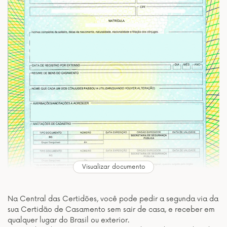
Visualizar documento
Na Central das Certidões, você pode pedir a segunda via da
sua Certidão de Casamento sem sair de casa, e receber em
qualquer lugar do Brasil ou exterior.