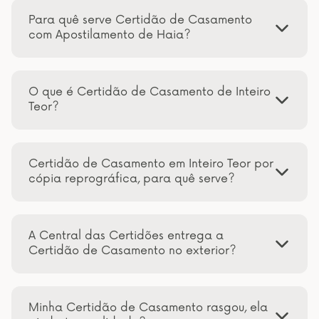
Para quê serve Certidão de Casamento
com Apostilamento de Haia?
O que é Certidão de Casamento de Inteiro
Teor?
Certidão de Casamento em Inteiro Teor por
cópia reprográfica, para quê serve?
A Central das Certidões entrega a
Certidão de Casamento no exterior?
Minha Certidão de Casamento rasgou, ela