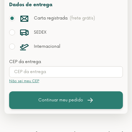
Dados de entrega
Carta registrada
(frete grátis)
SEDEX
Internacional
CEP da entrega
Não sei meu CEP
Continuar meu pedido