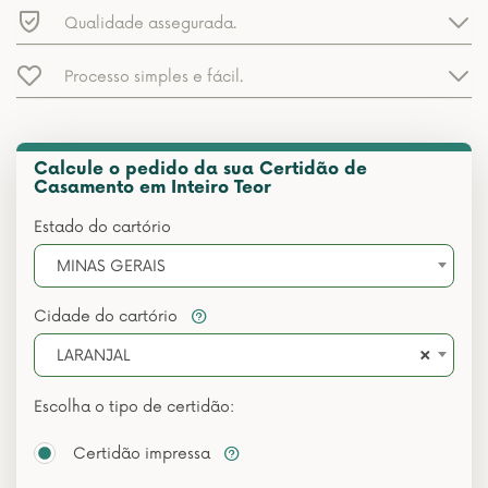
Qualidade assegurada.
Processo simples e fácil.
Calcule o pedido da sua Certidão de
Casamento em Inteiro Teor
Estado do cartório
MINAS GERAIS
Cidade do cartório
×
LARANJAL
Escolha o tipo de certidão:
Certidão impressa