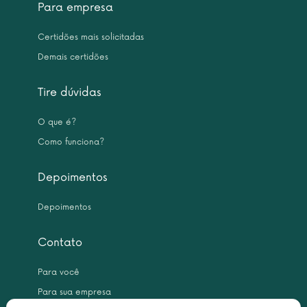
Para empresa
Certidões mais solicitadas
Demais certidões
Tire dúvidas
O que é?
Como funciona?
Depoimentos
Depoimentos
Contato
Para você
Para sua empresa