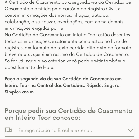
A Certidão de Casamento ou a segunda via da Certidão de
Casamento é emitida pelo cartório de Registro Civil, e
contém informações dos noivos, filiação, data da
celebração, e se houver, averbações, bem como demais
informações exigidas por lei.
Na Certidão de Casamento em Inteiro Teor estão descritas
todas as informações, exatamente como estão no livro de
registros, em formato de texto corrido, diferente do formato
breve relato, que é um resumo da Certidão de Casamento.
Se for utilizar ela no exterior, você pode emitir também o
apostilamento de Haia.
Peça a segunda via da sua Certidão de Casamento em
Inteiro Teor na Central das Certidões. Rápido. Seguro.
Simples assim.
Porque pedir sua Certidão de Casamento
em Inteiro Teor conosco:
Entrega rápida no Brasil e exterior.