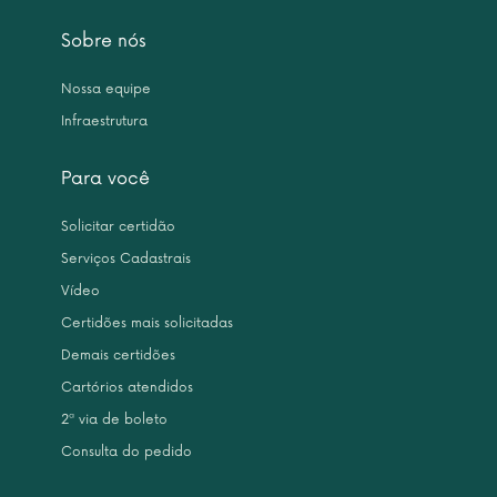
Sobre nós
Nossa equipe
Infraestrutura
Para você
Solicitar certidão
Serviços Cadastrais
Vídeo
Certidões mais solicitadas
Demais certidões
Cartórios atendidos
2ª via de boleto
Consulta do pedido