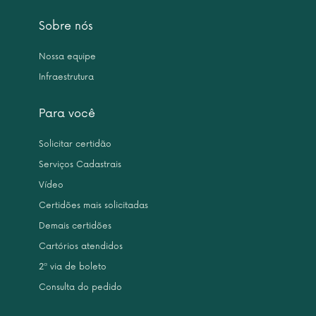
Sobre nós
Nossa equipe
Infraestrutura
Para você
Solicitar certidão
Serviços Cadastrais
Vídeo
Certidões mais solicitadas
Demais certidões
Cartórios atendidos
2ª via de boleto
Consulta do pedido