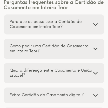
Perguntas frequentes sobre a Certidão de
Casamento em Inteiro Teor
Para que eu posso usar a Certidão de
Casamento em Inteiro Teor?
Como pedir uma Certidão de Casamento
em Inteiro Teor?
Qual a diferença entre Casamento e União
Estável?
Existe Certidão de Casamento digital?