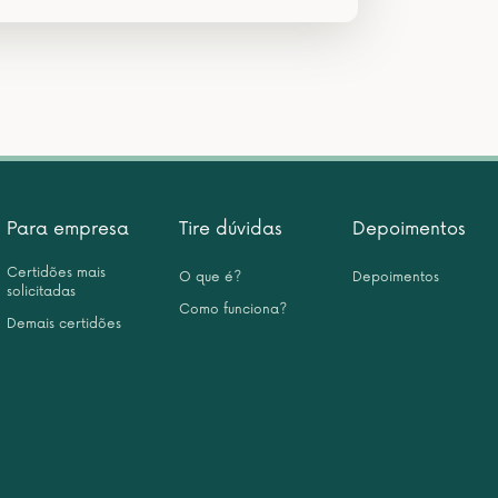
Para empresa
Tire dúvidas
Depoimentos
Certidões mais
O que é?
Depoimentos
solicitadas
Como funciona?
Demais certidões