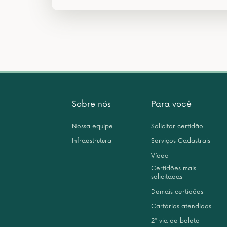
Sobre nós
Para você
Nossa equipe
Solicitar certidão
Infraestrutura
Serviços Cadastrais
Vídeo
Certidões mais
solicitadas
Demais certidões
Cartórios atendidos
2ª via de boleto