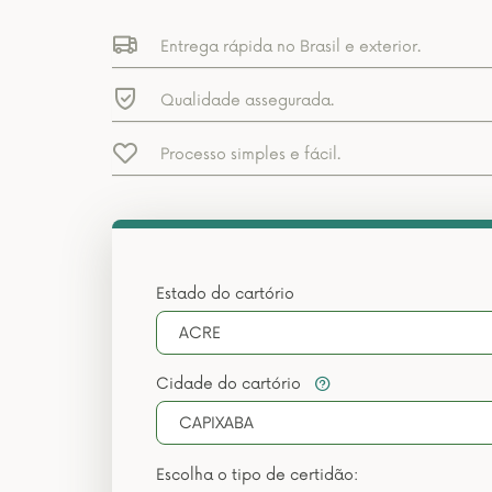
Entrega rápida no Brasil e exterior.
Qualidade assegurada.
Processo simples e fácil.
Estado do cartório
ACRE
Cidade do cartório
CAPIXABA
Escolha o tipo de certidão: