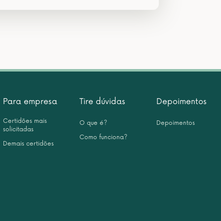
Para empresa
Tire dúvidas
Depoimentos
Certidões mais
O que é?
Depoimentos
solicitadas
Como funciona?
Demais certidões