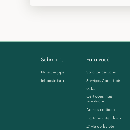
Sobre nós
Para você
Nossa equipe
Solicitar certidão
Infraestrutura
Serviços Cadastrais
Vídeo
Certidões mais
solicitadas
Demais certidões
Cartórios atendidos
2ª via de boleto