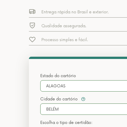
Entrega rápida no Brasil e exterior.
Qualidade assegurada.
Processo simples e fácil.
Estado do cartório
ALAGOAS
Cidade do cartório
BELÉM
Escolha o tipo de certidão: