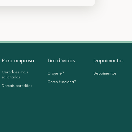
Para empresa
Tire dúvidas
Depoimentos
Certidões mais
O que é?
Depoimentos
solicitadas
Como funciona?
Demais certidões