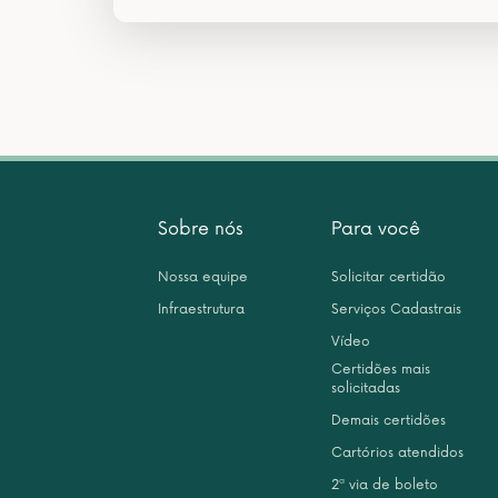
Sobre nós
Para você
Nossa equipe
Solicitar certidão
Infraestrutura
Serviços Cadastrais
Vídeo
Certidões mais
solicitadas
Demais certidões
Cartórios atendidos
2ª via de boleto