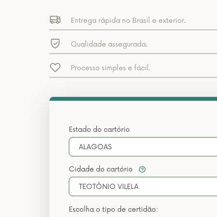
Entrega rápida no Brasil e exterior.
Qualidade assegurada.
Processo simples e fácil.
Estado do cartório
ALAGOAS
Cidade do cartório
TEOTÔNIO VILELA
Escolha o tipo de certidão: