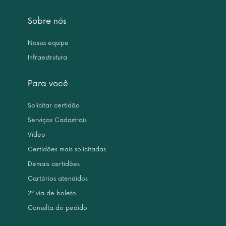
Sobre nós
Nossa equipe
Infraestrutura
Para você
Solicitar certidão
Serviços Cadastrais
Vídeo
Certidões mais solicitadas
Demais certidões
Cartórios atendidos
2ª via de boleto
Consulta do pedido