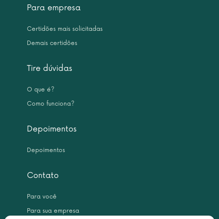
Para empresa
Certidões mais solicitadas
Demais certidões
Tire dúvidas
O que é?
Como funciona?
Depoimentos
Depoimentos
Contato
Para você
Para sua empresa