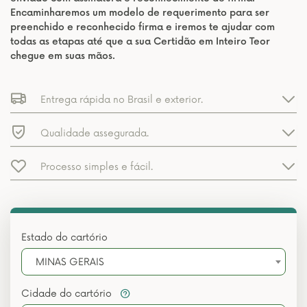
Encaminharemos um modelo de requerimento para ser
preenchido e reconhecido firma e iremos te ajudar com
todas as etapas até que a sua Certidão em Inteiro Teor
chegue em suas mãos.
Entrega rápida no Brasil e exterior.
Qualidade assegurada.
Processo simples e fácil.
Estado do cartório
MINAS GERAIS
Cidade do cartório