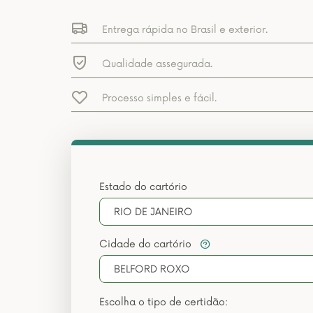
Entrega rápida no Brasil e exterior.
Qualidade assegurada.
Processo simples e fácil.
Estado do cartório
RIO DE JANEIRO
Cidade do cartório
BELFORD ROXO
Escolha o tipo de certidão: