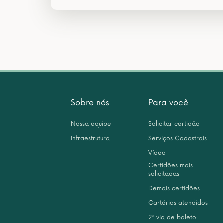
Sobre nós
Para você
Nossa equipe
Solicitar certidão
Infraestrutura
Serviços Cadastrais
Vídeo
Certidões mais
solicitadas
Demais certidões
Cartórios atendidos
2ª via de boleto