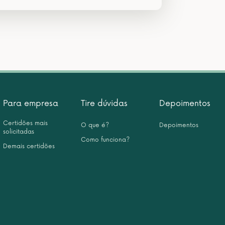
Para empresa
Tire dúvidas
Depoimentos
Certidões mais
O que é?
Depoimentos
solicitadas
Como funciona?
Demais certidões