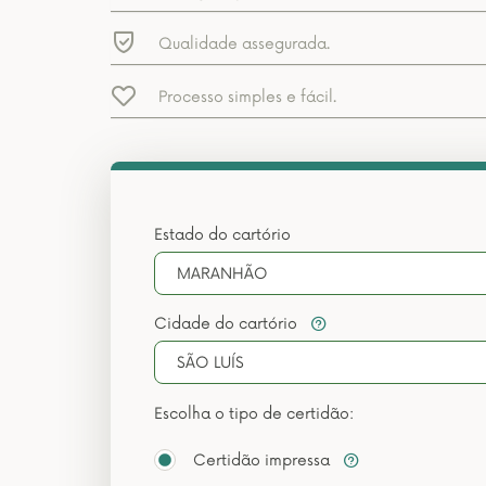
Qualidade assegurada.
Processo simples e fácil.
Estado do cartório
MARANHÃO
Cidade do cartório
SÃO LUÍS
Escolha o tipo de certidão:
Certidão impressa