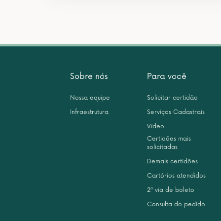
Sobre nós
Para você
Nossa equipe
Solicitar certidão
Infraestrutura
Serviços Cadastrais
Vídeo
Certidões mais
solicitadas
Demais certidões
Cartórios atendidos
2ª via de boleto
Consulta do pedido