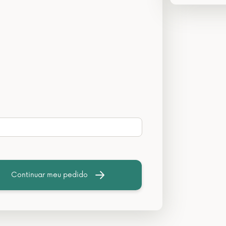
Continuar meu pedido