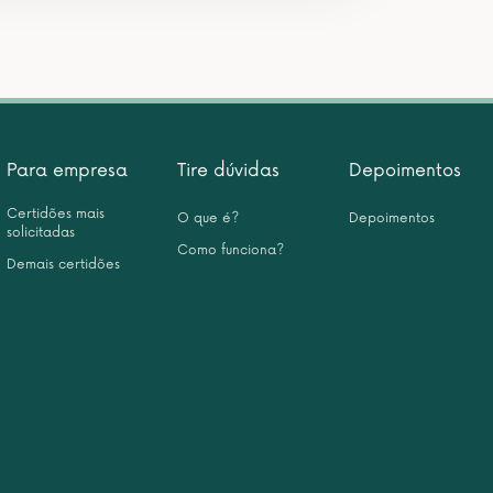
Para empresa
Tire dúvidas
Depoimentos
Certidões mais
O que é?
Depoimentos
solicitadas
Como funciona?
Demais certidões