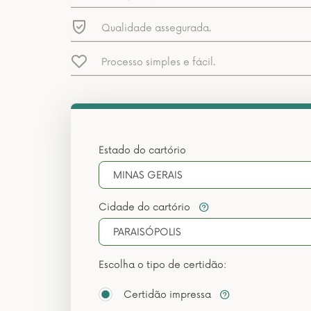
Qualidade assegurada.
Processo simples e fácil.
Estado do cartório
MINAS GERAIS
Cidade do cartório
PARAISÓPOLIS
Escolha o tipo de certidão:
Certidão impressa