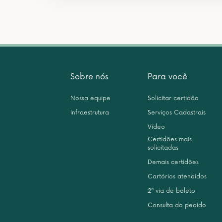
Sobre nós
Para você
Nossa equipe
Solicitar certidão
Infraestrutura
Serviços Cadastrais
Vídeo
Certidões mais
solicitadas
Demais certidões
Cartórios atendidos
2ª via de boleto
Consulta do pedido