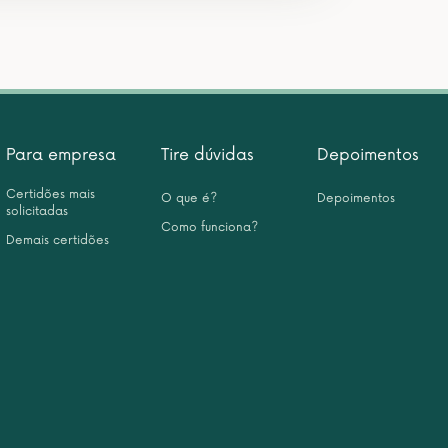
Para empresa
Tire dúvidas
Depoimentos
Certidões mais
O que é?
Depoimentos
solicitadas
Como funciona?
Demais certidões