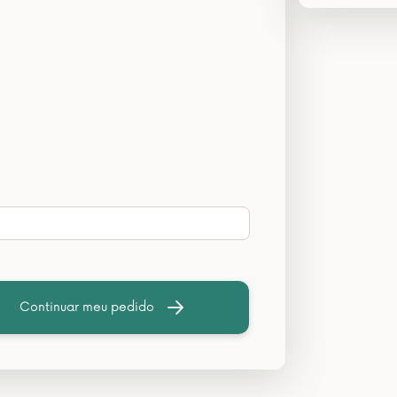
Continuar meu pedido