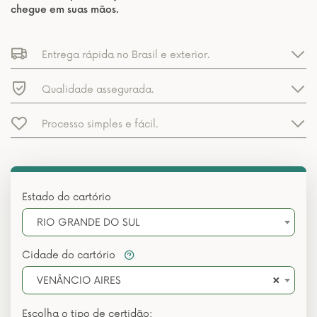
chegue em suas mãos.
Entrega rápida no Brasil e exterior.
Qualidade assegurada.
Processo simples e fácil.
Estado do cartório
RIO GRANDE DO SUL
Cidade do cartório
×
VENÂNCIO AIRES
Escolha o tipo de certidão: