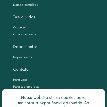
Demais certidões
Tire dúvidas
O que é?
Como funciona?
Depoimentos
Depoimentos
Contato
Para você
Para sua empresa
Nosso website utiliza cookies para
melhorar a experiência do usuário. Ao