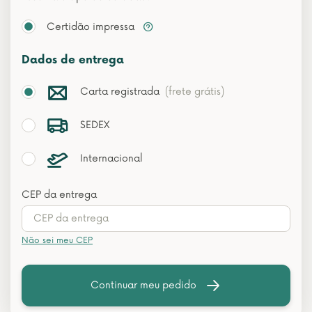
Certidão impressa
Dados de entrega
Carta registrada
(frete grátis)
SEDEX
Internacional
CEP da entrega
Não sei meu CEP
Continuar meu pedido