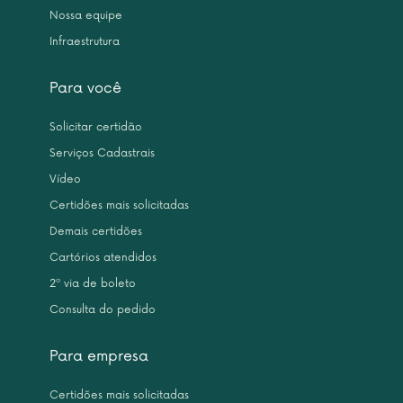
Nossa equipe
Infraestrutura
Para você
Solicitar certidão
Serviços Cadastrais
Vídeo
Certidões mais solicitadas
Demais certidões
Cartórios atendidos
2ª via de boleto
Consulta do pedido
Para empresa
Certidões mais solicitadas