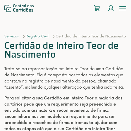
To
na
Serviços
Registro Civil
Certidão de Inteiro Teor de Nascimento
Certidão de Inteiro Teor de
Nascimento
Trata-se da representação em Inteiro Teor de uma Certidão
de Nascimento. Ela é composta por todos os elementos que
constam no registro de nascimento da pessoa, chamado
“assento”, incluindo qualquer alteração que tenha sido feita.
Para solicitar a sua Certidão em Inteiro Teor a maioria dos
cartórios pede que um requerimento seja preenchido e
enviado com assinatura e reconhecimento de firma.
Encaminharemos um modelo de requerimento para ser
preenchido e reconhecido firma e iremos te ajudar com
todas as etapas até que a sua Certidão em Inteiro Teor