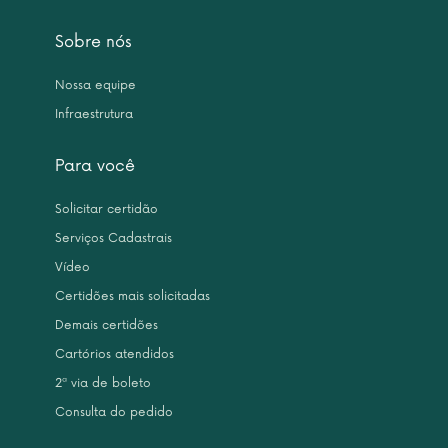
Sobre nós
Nossa equipe
Infraestrutura
Para você
Solicitar certidão
Serviços Cadastrais
Vídeo
Certidões mais solicitadas
Demais certidões
Cartórios atendidos
2ª via de boleto
Consulta do pedido