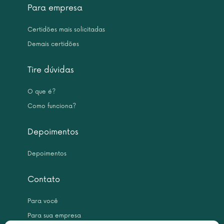
Para empresa
Certidões mais solicitadas
Demais certidões
Tire dúvidas
O que é?
Como funciona?
Depoimentos
Depoimentos
Contato
Para você
Para sua empresa