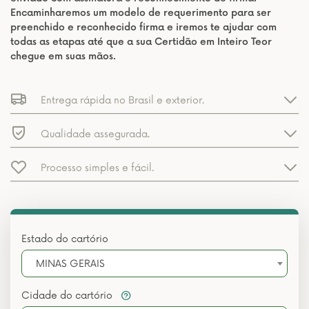
Encaminharemos um modelo de requerimento para ser
preenchido e reconhecido firma e iremos te ajudar com
todas as etapas até que a sua Certidão em Inteiro Teor
chegue em suas mãos.
Entrega rápida no Brasil e exterior.
Qualidade assegurada.
Processo simples e fácil.
Estado do cartório
MINAS GERAIS
Cidade do cartório