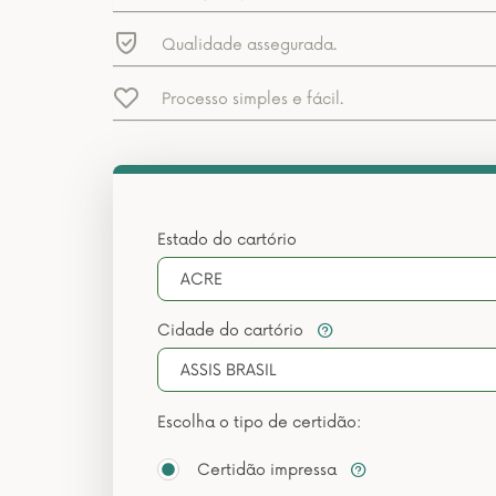
Qualidade assegurada.
Processo simples e fácil.
Estado do cartório
ACRE
Cidade do cartório
ASSIS BRASIL
Escolha o tipo de certidão:
Certidão impressa