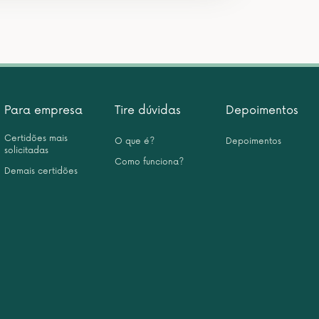
Para empresa
Tire dúvidas
Depoimentos
Certidões mais
O que é?
Depoimentos
solicitadas
Como funciona?
Demais certidões