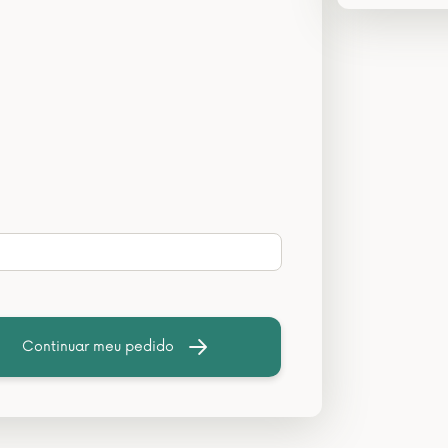
Continuar meu pedido