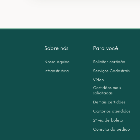
Sobre nós
Para você
Nossa equipe
Solicitar certidão
Infraestrutura
Serviços Cadastrais
Vídeo
Certidões mais
solicitadas
Demais certidões
Cartórios atendidos
2ª via de boleto
Consulta do pedido