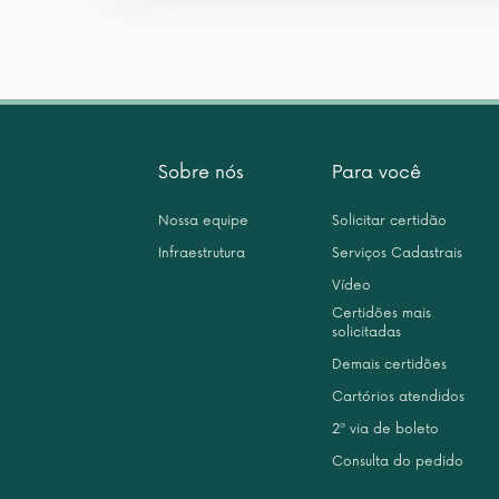
Sobre nós
Para você
Nossa equipe
Solicitar certidão
Infraestrutura
Serviços Cadastrais
Vídeo
Certidões mais
solicitadas
Demais certidões
Cartórios atendidos
2ª via de boleto
Consulta do pedido