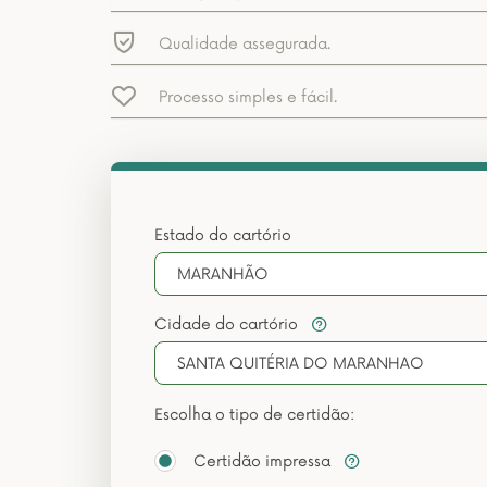
Qualidade assegurada.
Processo simples e fácil.
Estado do cartório
MARANHÃO
Cidade do cartório
SANTA QUITÉRIA DO MARANHAO
Escolha o tipo de certidão:
Certidão impressa