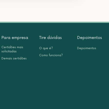
Para empresa
Tire dúvidas
Depoimentos
Certidões mais
O que é?
Depoimentos
solicitadas
Como funciona?
Demais certidões