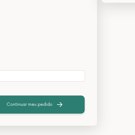
Continuar meu pedido