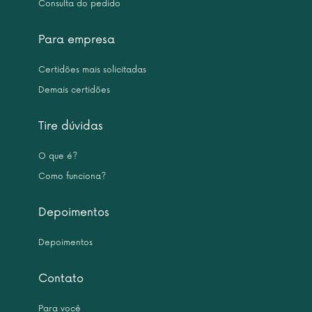
Consulta do pedido
Para empresa
Certidões mais solicitadas
Demais certidões
Tire dúvidas
O que é?
Como funciona?
Depoimentos
Depoimentos
Contato
Para você