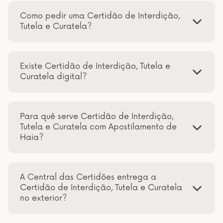
Como pedir uma Certidão de Interdição,
Tutela e Curatela?
Existe Certidão de Interdição, Tutela e
Curatela digital?
Para quê serve Certidão de Interdição,
Tutela e Curatela com Apostilamento de
Haia?
A Central das Certidões entrega a
Certidão de Interdição, Tutela e Curatela
no exterior?