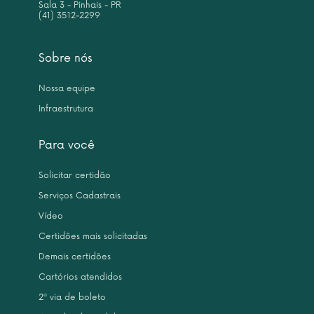
Sala 3 - Pinhais - PR
(41) 3512-2299
Sobre nós
Nossa equipe
Infraestrutura
Para você
Solicitar certidão
Serviços Cadastrais
Vídeo
Certidões mais solicitadas
Demais certidões
Cartórios atendidos
2ª via de boleto