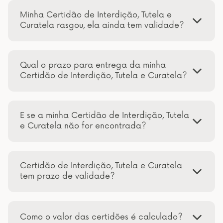
Minha Certidão de Interdição, Tutela e
Curatela rasgou, ela ainda tem validade?
Qual o prazo para entrega da minha
Certidão de Interdição, Tutela e Curatela?
E se a minha Certidão de Interdição, Tutela
e Curatela não for encontrada?
Certidão de Interdição, Tutela e Curatela
tem prazo de validade?
Como o valor das certidões é calculado?