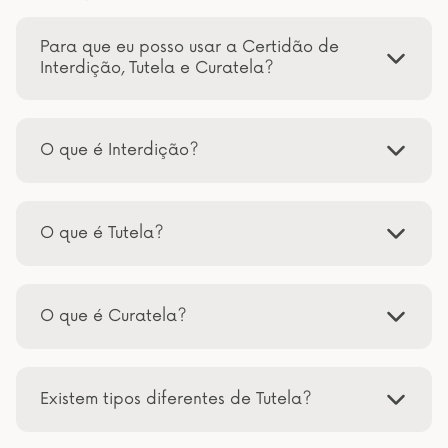
Para que eu posso usar a Certidão de
Interdição, Tutela e Curatela?
O que é Interdição?
O que é Tutela?
O que é Curatela?
Existem tipos diferentes de Tutela?