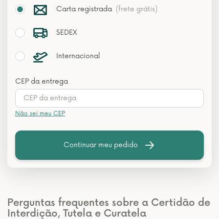
Carta registrada
(frete grátis)
SEDEX
Internacional
CEP da entrega
Não sei meu CEP
Continuar meu pedido
Perguntas frequentes sobre a Certidão de
Interdição, Tutela e Curatela