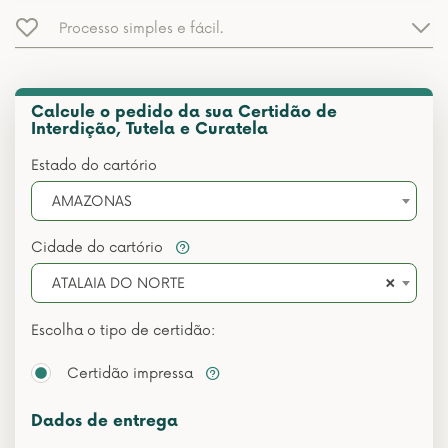
Processo simples e fácil.
Calcule o pedido da sua Certidão de
Interdição, Tutela e Curatela
Estado do cartório
AMAZONAS
Cidade do cartório
×
ATALAIA DO NORTE
Escolha o tipo de certidão:
Certidão impressa
Dados de entrega