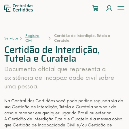
To
na
Registro
Certidão de Interdição, Tutela e
Serviços
Civil
Curatela
Certidão de Interdição,
Tutela e Curatela
Documento oficial que representa a
existência de incapacidade civil sobre
uma pessoa.
Na Central das Certidões você pode pedir a segunda via da
sua Certidão de Interdição, Tutela e Curatela sem sair de
casa e receber em qualquer lugar do Brasil ou exterior.
A Certidão de Interdição Tutela e Curatela é a mesma coisa
que Certidão de Incapacidade Civil e/ou Certidão de