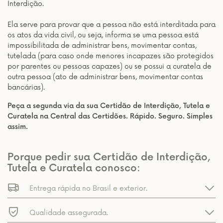
Interdição.
Ela serve para provar que a pessoa não está interditada para
os atos da vida civil, ou seja, informa se uma pessoa está
impossibilitada de administrar bens, movimentar contas,
tutelada (para caso onde menores incapazes são protegidos
por parentes ou pessoas capazes) ou se possui a curatela de
outra pessoa (ato de administrar bens, movimentar contas
bancárias).
Peça a segunda via da sua Certidão de Interdição, Tutela e
Curatela na Central das Certidões. Rápido. Seguro. Simples
assim.
Porque pedir sua Certidão de Interdição,
Tutela e Curatela conosco:
Entrega rápida no Brasil e exterior.
Qualidade assegurada.