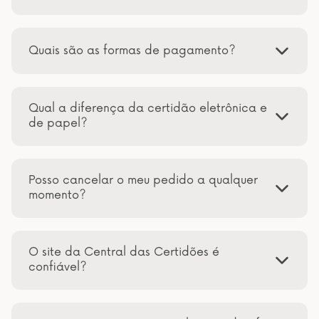
Quais são as formas de pagamento?
Qual a diferença da certidão eletrônica e
de papel?
Posso cancelar o meu pedido a qualquer
momento?
O site da Central das Certidões é
confiável?