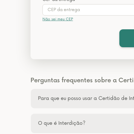
Não sei meu CEP
Perguntas frequentes sobre a Certi
Para que eu posso usar a Certidão de In
O que é Interdição?