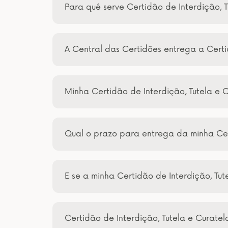
Para quê serve Certidão de Interdição, 
A Central das Certidões entrega a Certid
Minha Certidão de Interdição, Tutela e 
Qual o prazo para entrega da minha Cer
E se a minha Certidão de Interdição, Tu
Certidão de Interdição, Tutela e Curate