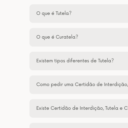
O que é Tutela?
O que é Curatela?
Existem tipos diferentes de Tutela?
Como pedir uma Certidão de Interdição,
Existe Certidão de Interdição, Tutela e C