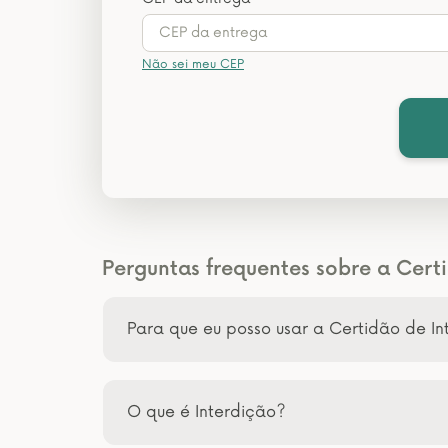
Não sei meu CEP
Perguntas frequentes sobre a Certi
Para que eu posso usar a Certidão de In
O que é Interdição?