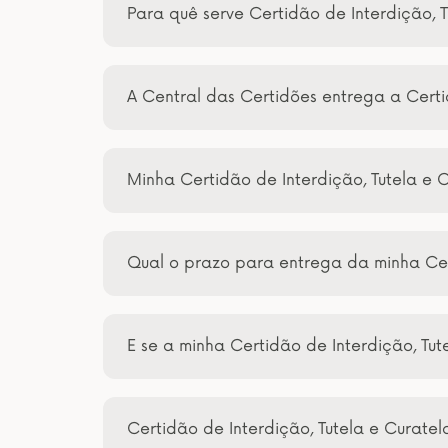
Para quê serve Certidão de Interdição, 
A Central das Certidões entrega a Certid
Minha Certidão de Interdição, Tutela e 
Qual o prazo para entrega da minha Cer
E se a minha Certidão de Interdição, Tu
Certidão de Interdição, Tutela e Curate