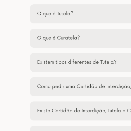
O que é Tutela?
O que é Curatela?
Existem tipos diferentes de Tutela?
Como pedir uma Certidão de Interdição,
Existe Certidão de Interdição, Tutela e C