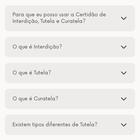
Para que eu posso usar a Certidão de
Interdição, Tutela e Curatela?
O que é Interdição?
O que é Tutela?
O que é Curatela?
Existem tipos diferentes de Tutela?