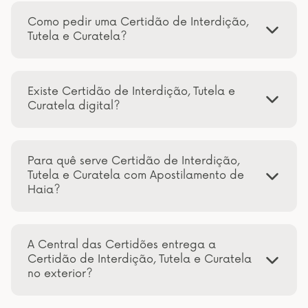
Como pedir uma Certidão de Interdição,
Tutela e Curatela?
Existe Certidão de Interdição, Tutela e
Curatela digital?
Para quê serve Certidão de Interdição,
Tutela e Curatela com Apostilamento de
Haia?
A Central das Certidões entrega a
Certidão de Interdição, Tutela e Curatela
no exterior?