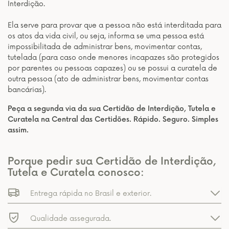
Interdição.
Ela serve para provar que a pessoa não está interditada para
os atos da vida civil, ou seja, informa se uma pessoa está
impossibilitada de administrar bens, movimentar contas,
tutelada (para caso onde menores incapazes são protegidos
por parentes ou pessoas capazes) ou se possui a curatela de
outra pessoa (ato de administrar bens, movimentar contas
bancárias).
Peça a segunda via da sua Certidão de Interdição, Tutela e
Curatela na Central das Certidões. Rápido. Seguro. Simples
assim.
Porque pedir sua Certidão de Interdição,
Tutela e Curatela conosco:
Entrega rápida no Brasil e exterior.
Qualidade assegurada.