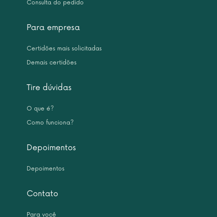
Consulta do pedido
Para empresa
Certidões mais solicitadas
Demais certidões
Tire dúvidas
O que é?
Como funciona?
Depoimentos
Depoimentos
Contato
Para você