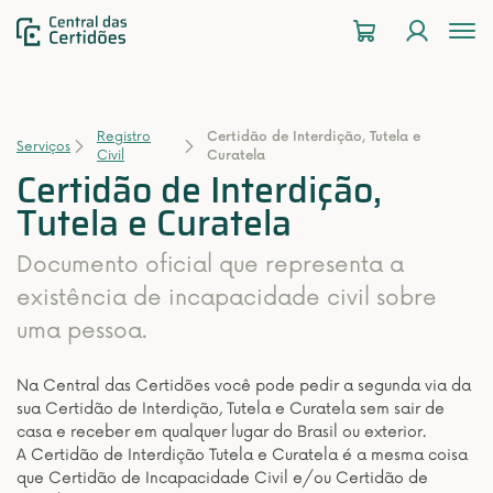
To
na
Registro
Certidão de Interdição, Tutela e
Serviços
Civil
Curatela
Certidão de Interdição,
Tutela e Curatela
Documento oficial que representa a
existência de incapacidade civil sobre
uma pessoa.
Na Central das Certidões você pode pedir a segunda via da
sua Certidão de Interdição, Tutela e Curatela sem sair de
casa e receber em qualquer lugar do Brasil ou exterior.
A Certidão de Interdição Tutela e Curatela é a mesma coisa
que Certidão de Incapacidade Civil e/ou Certidão de