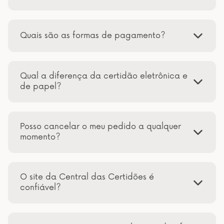
Quais são as formas de pagamento?
Qual a diferença da certidão eletrônica e
de papel?
Posso cancelar o meu pedido a qualquer
momento?
O site da Central das Certidões é
confiável?