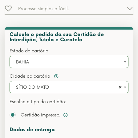
Processo simples e fácil.
Calcule o pedido da sua Certidão de
Interdição, Tutela e Curatela
Estado do cartório
BAHIA
Cidade do cartório
×
SÍTIO DO MATO
Escolha o tipo de certidão:
Certidão impressa
Dados de entrega