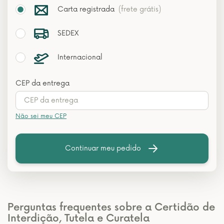
Carta registrada
(frete grátis)
SEDEX
Internacional
CEP da entrega
Não sei meu CEP
Continuar meu pedido
Perguntas frequentes sobre a Certidão de
Interdição, Tutela e Curatela