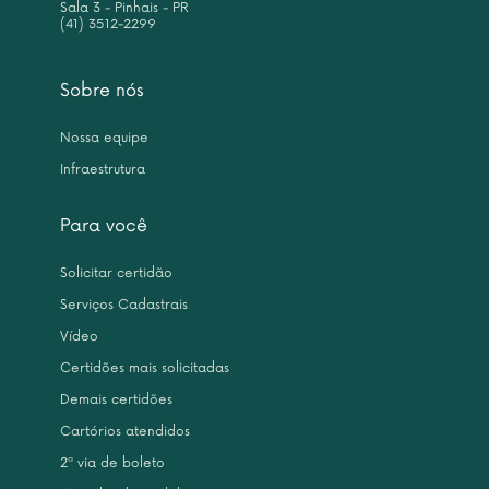
Sala 3 - Pinhais - PR
(41) 3512-2299
Sobre nós
Nossa equipe
Infraestrutura
Para você
Solicitar certidão
Serviços Cadastrais
Vídeo
Certidões mais solicitadas
Demais certidões
Cartórios atendidos
2ª via de boleto