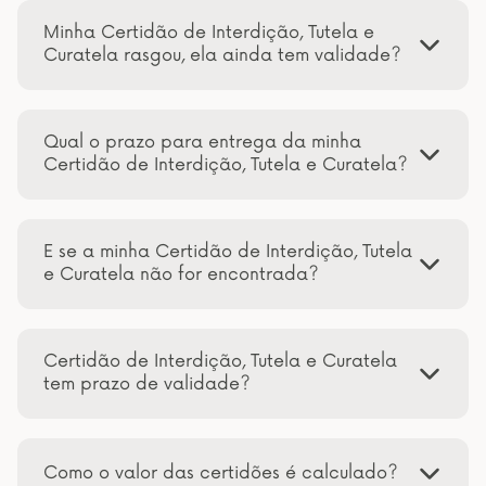
Minha Certidão de Interdição, Tutela e
Curatela rasgou, ela ainda tem validade?
Qual o prazo para entrega da minha
Certidão de Interdição, Tutela e Curatela?
E se a minha Certidão de Interdição, Tutela
e Curatela não for encontrada?
Certidão de Interdição, Tutela e Curatela
tem prazo de validade?
Como o valor das certidões é calculado?