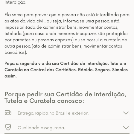
Interdição.
Ela serve para provar que a pessoa não está interditada para
os atos da vida civil, ou seja, informa se uma pessoa está
impossibilitada de administrar bens, movimentar contas,
tutelada (para caso onde menores incapazes são protegidos
por parentes ou pessoas capazes) ou se possui a curatela de
outra pessoa (ato de administrar bens, movimentar contas
bancárias).
Peça a segunda via da sua Certidão de Interdição, Tutela e
Curatela na Central das Certidões. Rápido. Seguro. Simples
assim.
Porque pedir sua Certidão de Interdição,
Tutela e Curatela conosco:
Entrega rápida no Brasil e exterior.
Qualidade assegurada.