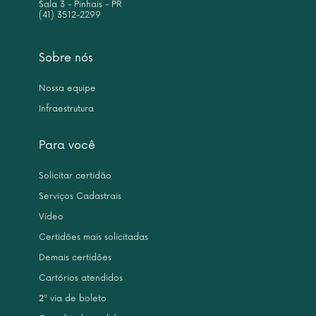
Sala 3 - Pinhais - PR
(41) 3512-2299
Sobre nós
Nossa equipe
Infraestrutura
Para você
Solicitar certidão
Serviços Cadastrais
Vídeo
Certidões mais solicitadas
Demais certidões
Cartórios atendidos
2ª via de boleto