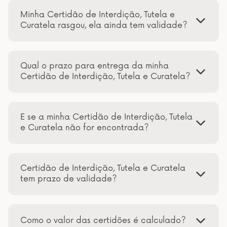
Minha Certidão de Interdição, Tutela e
Curatela rasgou, ela ainda tem validade?
Qual o prazo para entrega da minha
Certidão de Interdição, Tutela e Curatela?
E se a minha Certidão de Interdição, Tutela
e Curatela não for encontrada?
Certidão de Interdição, Tutela e Curatela
tem prazo de validade?
Como o valor das certidões é calculado?