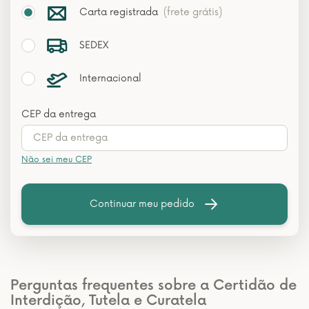
Carta registrada
(frete grátis)
SEDEX
Internacional
CEP da entrega
Não sei meu CEP
Continuar meu pedido
Perguntas frequentes sobre a Certidão de
Interdição, Tutela e Curatela