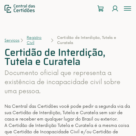
To
na
Registro
Certidão de Interdição, Tutela e
Serviços
Civil
Curatela
Certidão de Interdição,
Tutela e Curatela
Documento oficial que representa a
existência de incapacidade civil sobre
uma pessoa.
Na Central das Certidões você pode pedir a segunda via da
sua Certidão de Interdição, Tutela e Curatela sem sair de
casa e receber em qualquer lugar do Brasil ou exterior.
A Certidão de Interdição Tutela e Curatela é a mesma coisa
que Certidão de Incapacidade Civil e/ou Certidão de