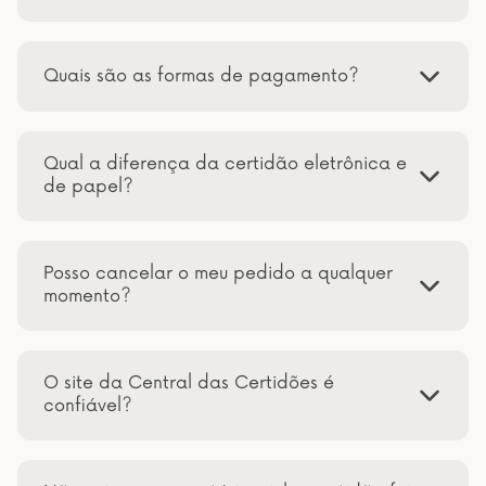
Quais são as formas de pagamento?
Qual a diferença da certidão eletrônica e
de papel?
Posso cancelar o meu pedido a qualquer
momento?
O site da Central das Certidões é
confiável?