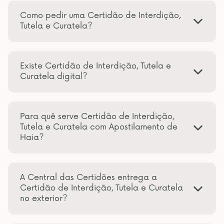
Como pedir uma Certidão de Interdição,
Tutela e Curatela?
Existe Certidão de Interdição, Tutela e
Curatela digital?
Para quê serve Certidão de Interdição,
Tutela e Curatela com Apostilamento de
Haia?
A Central das Certidões entrega a
Certidão de Interdição, Tutela e Curatela
no exterior?