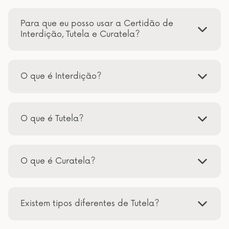
Para que eu posso usar a Certidão de
Interdição, Tutela e Curatela?
O que é Interdição?
O que é Tutela?
O que é Curatela?
Existem tipos diferentes de Tutela?