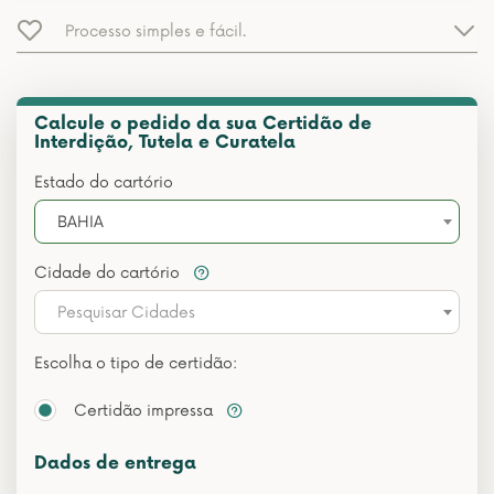
Processo simples e fácil.
Calcule o pedido da sua Certidão de
Interdição, Tutela e Curatela
Estado do cartório
BAHIA
Cidade do cartório
Pesquisar Cidades
Escolha o tipo de certidão:
Certidão impressa
Dados de entrega