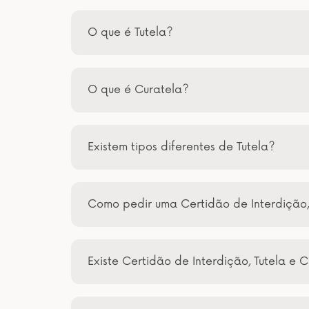
O que é Tutela?
O que é Curatela?
Existem tipos diferentes de Tutela?
Como pedir uma Certidão de Interdição,
Existe Certidão de Interdição, Tutela e C