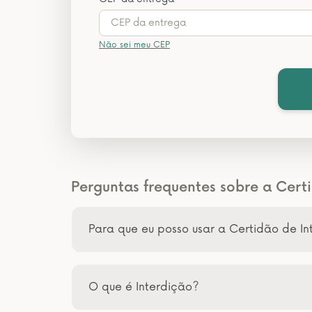
Não sei meu CEP
Perguntas frequentes sobre a Certi
Para que eu posso usar a Certidão de In
O que é Interdição?