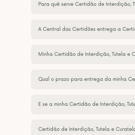
Para quê serve Certidão de Interdição, 
A Central das Certidões entrega a Certid
Minha Certidão de Interdição, Tutela e 
Qual o prazo para entrega da minha Cer
E se a minha Certidão de Interdição, Tu
Certidão de Interdição, Tutela e Curate