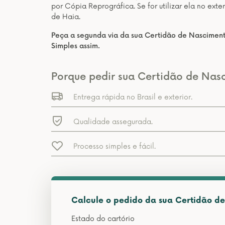
por Cópia Reprográfica. Se for utilizar ela no ext
de Haia.
Peça a segunda via da sua Certidão de Nasciment
Simples assim.
Porque pedir sua Certidão de Nas
Entrega rápida no Brasil e exterior.
Qualidade assegurada.
Processo simples e fácil.
Calcule o pedido da sua Certidão d
Estado do cartório