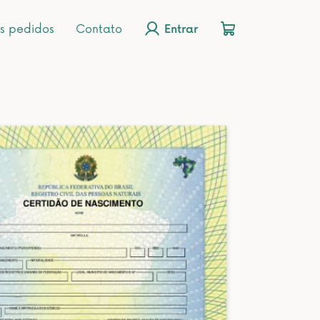
s pedidos
Contato
Entrar