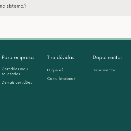
no sistema?
Para empresa
Tire dúvidas
Depoimentos
Certidões mais
O que é?
Depoimentos
solicitadas
Como funciona?
Demais certidões