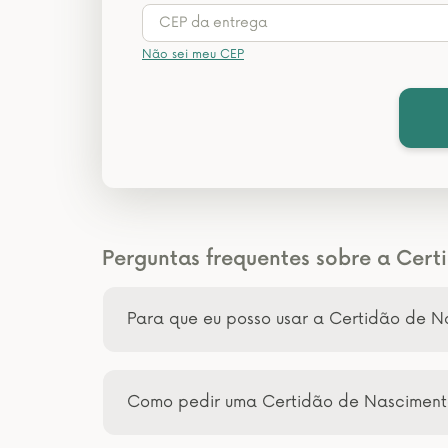
Não sei meu CEP
Perguntas frequentes sobre a Cer
Para que eu posso usar a Certidão de 
Como pedir uma Certidão de Nascimen