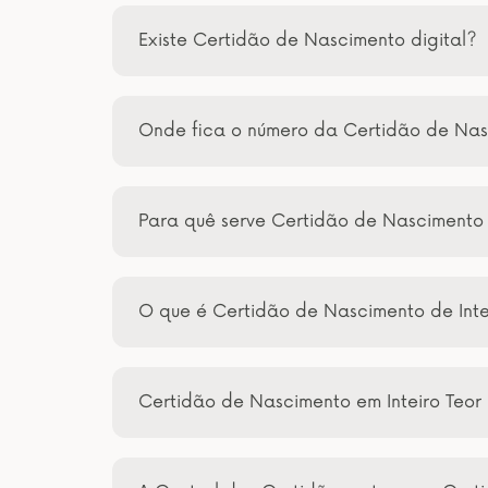
Existe Certidão de Nascimento digital?
Onde fica o número da Certidão de Na
Para quê serve Certidão de Nascimento
O que é Certidão de Nascimento de Inte
Certidão de Nascimento em Inteiro Teor 