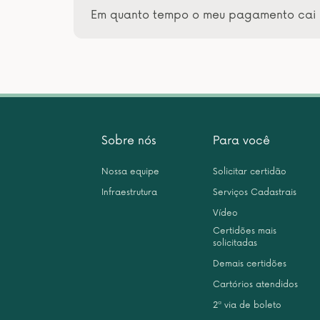
Em quanto tempo o meu pagamento cai 
Sobre nós
Para você
Nossa equipe
Solicitar certidão
Infraestrutura
Serviços Cadastrais
Vídeo
Certidões mais
solicitadas
Demais certidões
Cartórios atendidos
2ª via de boleto