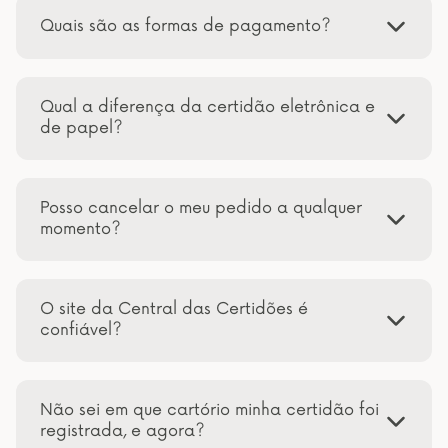
Quais são as formas de pagamento?
Qual a diferença da certidão eletrônica e
de papel?
Posso cancelar o meu pedido a qualquer
momento?
O site da Central das Certidões é
confiável?
Não sei em que cartório minha certidão foi
registrada, e agora?