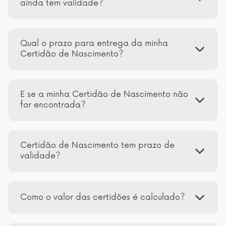
ainda tem validade?
Qual o prazo para entrega da minha
Certidão de Nascimento?
E se a minha Certidão de Nascimento não
for encontrada?
Certidão de Nascimento tem prazo de
validade?
Como o valor das certidões é calculado?