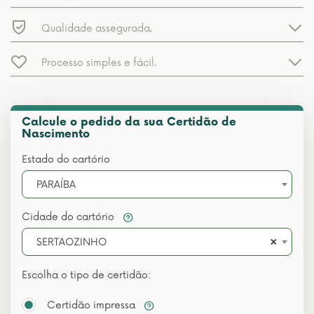
Qualidade assegurada.
Processo simples e fácil.
Calcule o pedido da sua Certidão de
Nascimento
Estado do cartório
PARAÍBA
Cidade do cartório
×
SERTAOZINHO
Escolha o tipo de certidão:
Certidão impressa