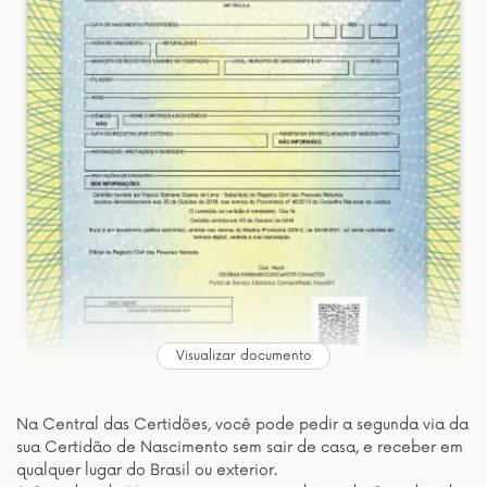
Visualizar documento
Na Central das Certidões, você pode pedir a segunda via da
sua Certidão de Nascimento sem sair de casa, e receber em
qualquer lugar do Brasil ou exterior.