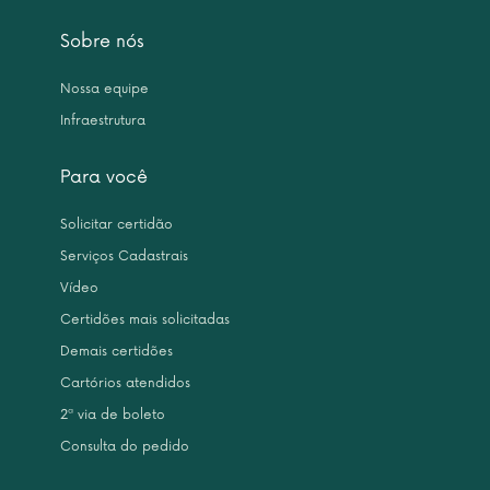
Sobre nós
Nossa equipe
Infraestrutura
Para você
Solicitar certidão
Serviços Cadastrais
Vídeo
Certidões mais solicitadas
Demais certidões
Cartórios atendidos
2ª via de boleto
Consulta do pedido