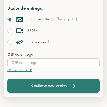
Dados de entrega
Carta registrada
(frete grátis)
SEDEX
Internacional
CEP da entrega
Não sei meu CEP
Continuar meu pedido