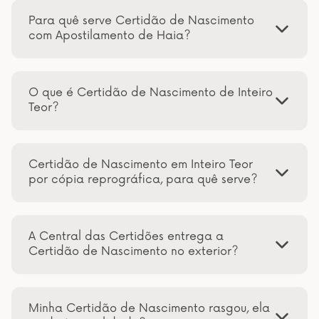
Para quê serve Certidão de Nascimento
com Apostilamento de Haia?
O que é Certidão de Nascimento de Inteiro
Teor?
Certidão de Nascimento em Inteiro Teor
por cópia reprográfica, para quê serve?
A Central das Certidões entrega a
Certidão de Nascimento no exterior?
Minha Certidão de Nascimento rasgou, ela