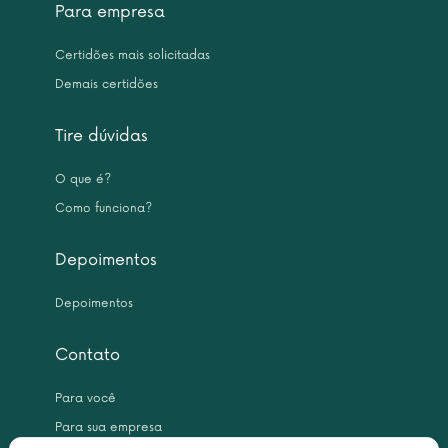
Para empresa
Certidões mais solicitadas
Demais certidões
Tire dúvidas
O que é?
Como funciona?
Depoimentos
Depoimentos
Contato
Para você
Para sua empresa