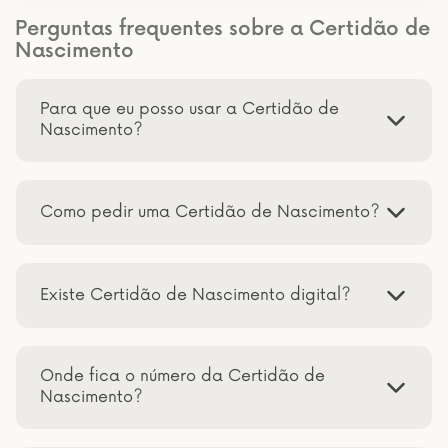
Perguntas frequentes sobre a Certidão de
Nascimento
Para que eu posso usar a Certidão de
Nascimento?
Como pedir uma Certidão de Nascimento?
Existe Certidão de Nascimento digital?
Onde fica o número da Certidão de
Nascimento?