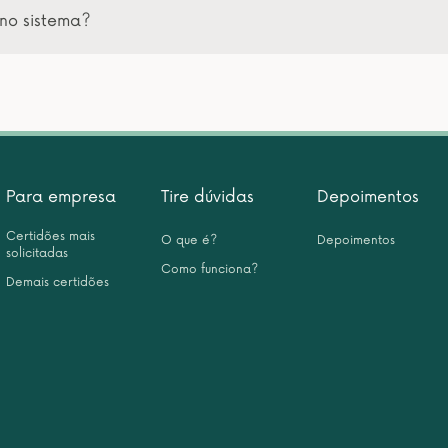
no sistema?
Para empresa
Tire dúvidas
Depoimentos
Certidões mais
O que é?
Depoimentos
solicitadas
Como funciona?
Demais certidões