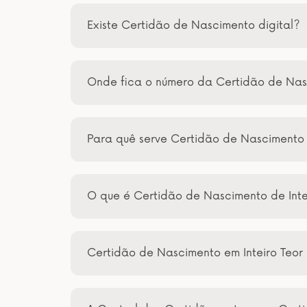
Existe Certidão de Nascimento digital?
Onde fica o número da Certidão de Na
Para quê serve Certidão de Nascimento
O que é Certidão de Nascimento de Inte
Certidão de Nascimento em Inteiro Teor 