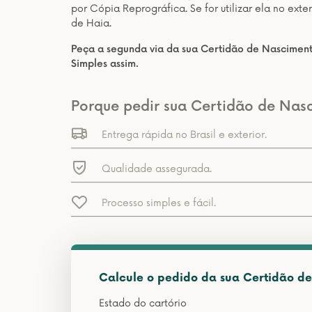
por Cópia Reprográfica. Se for utilizar ela no ext
de Haia.
Peça a segunda via da sua Certidão de Nasciment
Simples assim.
Porque pedir sua Certidão de Nas
Entrega rápida no Brasil e exterior.
Qualidade assegurada.
Processo simples e fácil.
Calcule o pedido da sua Certidão d
Estado do cartório