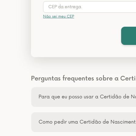
Não sei meu CEP
Perguntas frequentes sobre a Cer
Para que eu posso usar a Certidão de 
Como pedir uma Certidão de Nascimen