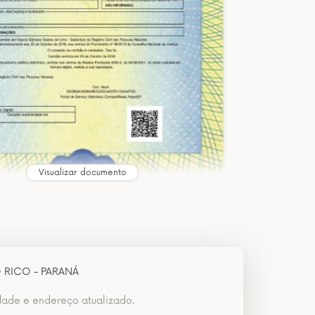
Visualizar documento
 RICO - PARANÁ
dade e endereço atualizado.