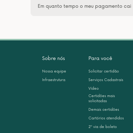
Em quanto tempo o meu pagamento cai 
Sobre nós
Para você
Nossa equipe
Solicitar certidão
Infraestrutura
Serviços Cadastrais
Vídeo
Certidões mais
solicitadas
Demais certidões
Cartórios atendidos
2ª via de boleto