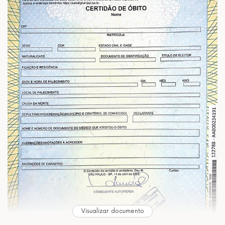
Visualizar documento