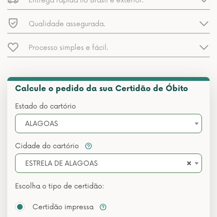
Entrega rápida no Brasil e exterior.
Qualidade assegurada.
Processo simples e fácil.
Calcule o pedido da sua Certidão de Óbito
Estado do cartório
ALAGOAS
Cidade do cartório
×
ESTRELA DE ALAGOAS
Escolha o tipo de certidão:
Certidão impressa