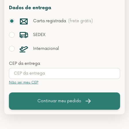
Dados de entrega
Carta registrada
(frete grátis)
SEDEX
Internacional
CEP da entrega
Não sei meu CEP
Continuar meu pedido