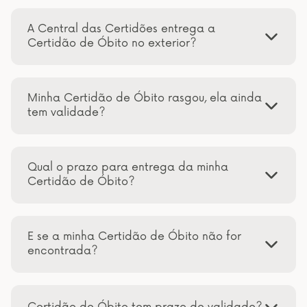
A Central das Certidões entrega a
Certidão de Óbito no exterior?
Minha Certidão de Óbito rasgou, ela ainda
tem validade?
Qual o prazo para entrega da minha
Certidão de Óbito?
E se a minha Certidão de Óbito não for
encontrada?
Certidão de Óbito tem prazo de validade?