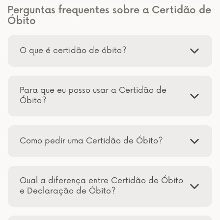
Perguntas frequentes sobre a Certidão de
Óbito
O que é certidão de óbito?
Para que eu posso usar a Certidão de
Óbito?
Como pedir uma Certidão de Óbito?
Qual a diferença entre Certidão de Óbito
e Declaração de Óbito?