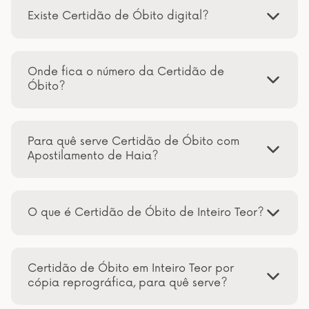
Existe Certidão de Óbito digital?
Onde fica o número da Certidão de
Óbito?
Para quê serve Certidão de Óbito com
Apostilamento de Haia?
O que é Certidão de Óbito de Inteiro Teor?
Certidão de Óbito em Inteiro Teor por
cópia reprográfica, para quê serve?