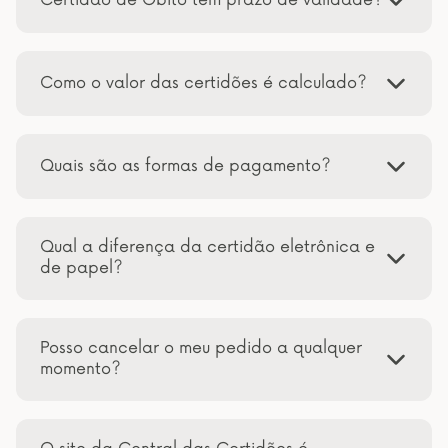
Como o valor das certidões é calculado?
Quais são as formas de pagamento?
Qual a diferença da certidão eletrônica e
de papel?
Posso cancelar o meu pedido a qualquer
momento?