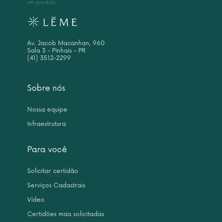
um produto
Av. Jacob Macanhan, 960
Sala 3 - Pinhais - PR
(41) 3512-2299
Sobre nós
Nossa equipe
Infraestrutura
Para você
Solicitar certidão
Serviços Cadastrais
Vídeo
Certidões mais solicitadas