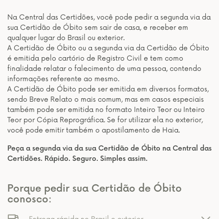
Na Central das Certidões, você pode pedir a segunda via da
sua Certidão de Óbito sem sair de casa, e receber em
qualquer lugar do Brasil ou exterior.
A Certidão de Óbito ou a segunda via da Certidão de Óbito
é emitida pelo cartório de Registro Civil e tem como
finalidade relatar o falecimento de uma pessoa, contendo
informações referente ao mesmo.
A Certidão de Óbito pode ser emitida em diversos formatos,
sendo Breve Relato o mais comum, mas em casos especiais
também pode ser emitida no formato Inteiro Teor ou Inteiro
Teor por Cópia Reprográfica. Se for utilizar ela no exterior,
você pode emitir também o apostilamento de Haia.
Peça a segunda via da sua Certidão de Óbito na Central das
Certidões. Rápido. Seguro. Simples assim.
Porque pedir sua Certidão de Óbito
conosco: