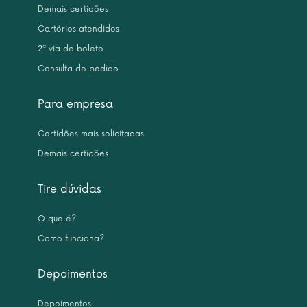
Demais certidões
Cartórios atendidos
2ª via de boleto
Consulta do pedido
Para empresa
Certidões mais solicitadas
Demais certidões
Tire dúvidas
O que é?
Como funciona?
Depoimentos
Depoimentos