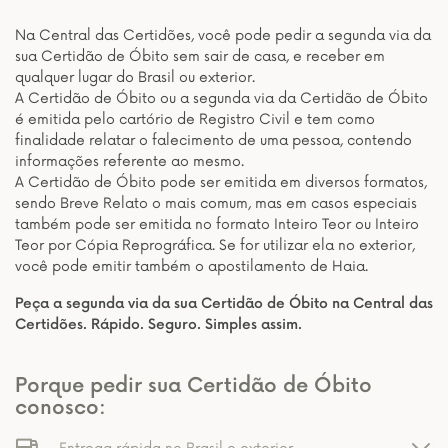
Na Central das Certidões, você pode pedir a segunda via da
sua Certidão de Óbito sem sair de casa, e receber em
qualquer lugar do Brasil ou exterior.
A Certidão de Óbito ou a segunda via da Certidão de Óbito
é emitida pelo cartório de Registro Civil e tem como
finalidade relatar o falecimento de uma pessoa, contendo
informações referente ao mesmo.
A Certidão de Óbito pode ser emitida em diversos formatos,
sendo Breve Relato o mais comum, mas em casos especiais
também pode ser emitida no formato Inteiro Teor ou Inteiro
Teor por Cópia Reprográfica. Se for utilizar ela no exterior,
você pode emitir também o apostilamento de Haia.
Peça a segunda via da sua Certidão de Óbito na Central das
Certidões. Rápido. Seguro. Simples assim.
Porque pedir sua Certidão de Óbito
conosco: