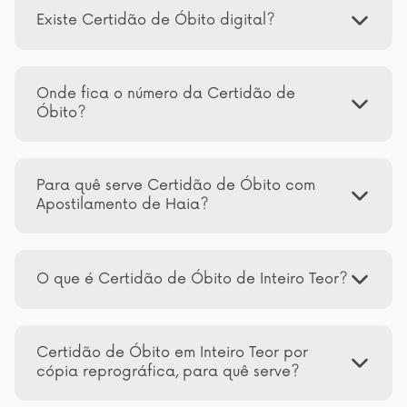
Existe Certidão de Óbito digital?
Onde fica o número da Certidão de
Óbito?
Para quê serve Certidão de Óbito com
Apostilamento de Haia?
O que é Certidão de Óbito de Inteiro Teor?
Certidão de Óbito em Inteiro Teor por
cópia reprográfica, para quê serve?