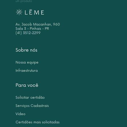
um produto
Av. Jacob Macanhan, 960
Sala 3 - Pinhais - PR
(41) 3512-2299
Sobre nós
Nossa equipe
Infraestrutura
Para você
Solicitar certidão
Serviços Cadastrais
Vídeo
Certidões mais solicitadas