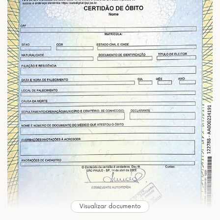
Visualizar documento