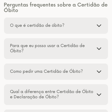
Perguntas frequentes sobre a Certidão de
Óbito
O que é certidão de óbito?
Para que eu posso usar a Certidão de
Óbito?
Como pedir uma Certidão de Óbito?
Qual a diferença entre Certidão de Óbito
e Declaração de Óbito?