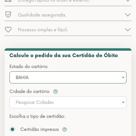
Entrega rápida no Brasil e exterior.
Qualidade assegurada.
Processo simples e fácil.
Calcule o pedido da sua Certidão de Óbito
Estado do cartório
BAHIA
Cidade do cartório
Pesquisar Cidades
Escolha o tipo de certidão:
Certidão impressa