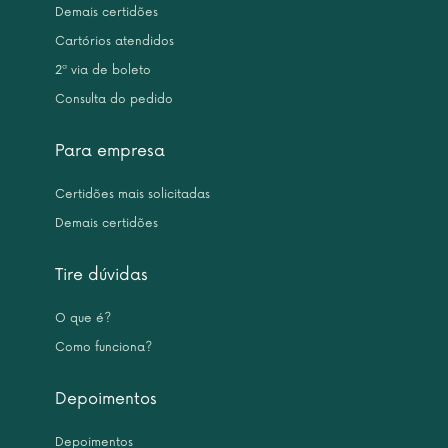
Demais certidões
Cartórios atendidos
2ª via de boleto
Consulta do pedido
Para empresa
Certidões mais solicitadas
Demais certidões
Tire dúvidas
O que é?
Como funciona?
Depoimentos
Depoimentos