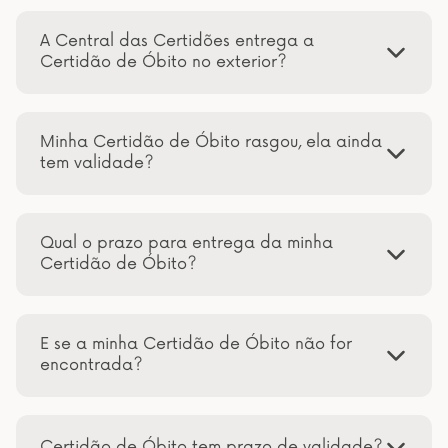
A Central das Certidões entrega a
Certidão de Óbito no exterior?
Minha Certidão de Óbito rasgou, ela ainda
tem validade?
Qual o prazo para entrega da minha
Certidão de Óbito?
E se a minha Certidão de Óbito não for
encontrada?
Certidão de Óbito tem prazo de validade?