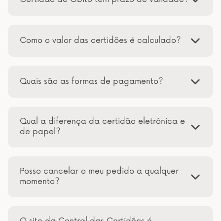
Como o valor das certidões é calculado?
Quais são as formas de pagamento?
Qual a diferença da certidão eletrônica e
de papel?
Posso cancelar o meu pedido a qualquer
momento?