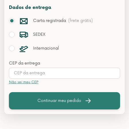
Dados de entrega
Carta registrada
(frete grátis)
SEDEX
Internacional
CEP da entrega
Não sei meu CEP
Continuar meu pedido