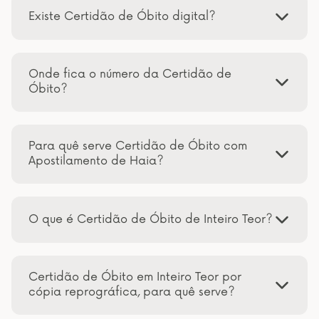
Existe Certidão de Óbito digital?
Onde fica o número da Certidão de
Óbito?
Para quê serve Certidão de Óbito com
Apostilamento de Haia?
O que é Certidão de Óbito de Inteiro Teor?
Certidão de Óbito em Inteiro Teor por
cópia reprográfica, para quê serve?