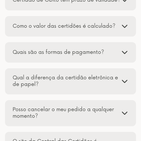
Como o valor das certidões é calculado?
Quais são as formas de pagamento?
Qual a diferença da certidão eletrônica e
de papel?
Posso cancelar o meu pedido a qualquer
momento?