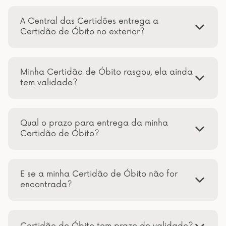
A Central das Certidões entrega a
Certidão de Óbito no exterior?
Minha Certidão de Óbito rasgou, ela ainda
tem validade?
Qual o prazo para entrega da minha
Certidão de Óbito?
E se a minha Certidão de Óbito não for
encontrada?
Certidão de Óbito tem prazo de validade?