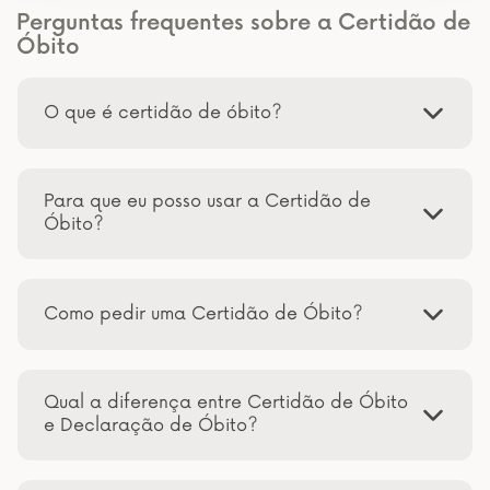
Perguntas frequentes sobre a Certidão de
Óbito
O que é certidão de óbito?
Para que eu posso usar a Certidão de
Óbito?
Como pedir uma Certidão de Óbito?
Qual a diferença entre Certidão de Óbito
e Declaração de Óbito?