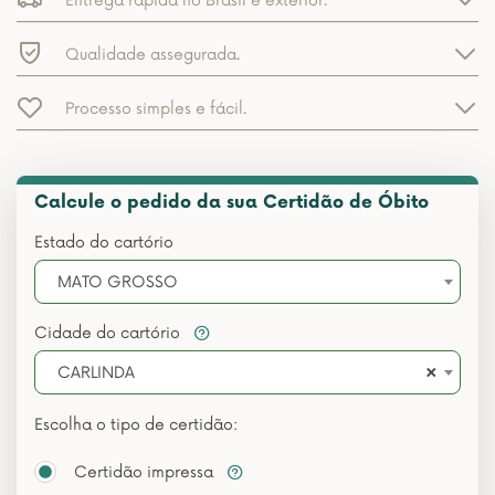
Entrega rápida no Brasil e exterior.
Qualidade assegurada.
Processo simples e fácil.
Calcule o pedido da sua Certidão de Óbito
Estado do cartório
MATO GROSSO
Cidade do cartório
×
CARLINDA
Escolha o tipo de certidão:
Certidão impressa