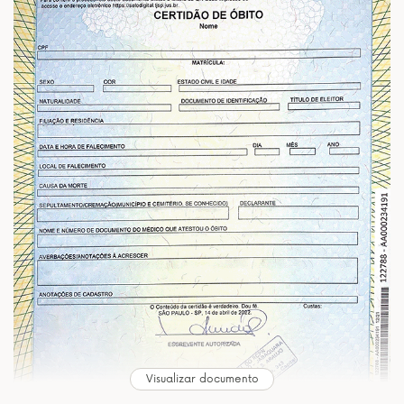
Visualizar documento