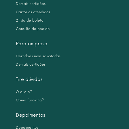
Demais certidões
Cartórios atendidos
2ª via de boleto
Consulta do pedido
Para empresa
Certidões mais solicitadas
Demais certidões
Tire dúvidas
O que é?
Como funciona?
Depoimentos
Depoimentos