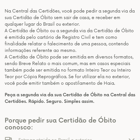
Na Central das Certidões, você pode pedir a segunda via da
sua Certidão de Óbito sem sair de casa, e receber em
qualquer lugar do Brasil ou exterior.
A Certidão de Óbito ou a segunda via da Certidão de Óbito
é emitida pelo cartório de Registro Civil e tem como
finalidade relatar o falecimento de uma pessoa, contendo
informações referente ao mesmo.
A Certidão de Óbito pode ser emitida em diversos formatos,
sendo Breve Relato o mais comum, mas em casos especiais
também pode ser emitida no formato Inteiro Teor ou Inteiro
Teor por Cópia Reprográfica. Se for utilizar ela no exterior,
você pode emitir também o apostilamento de Haia.
Peça a segunda via da sua Certidão de Óbito na Central das
Certidões. Rápido. Seguro. Simples assim.
Porque pedir sua Certidão de Óbito
conosco: