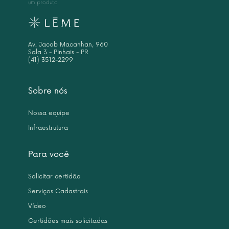
um produto
Av. Jacob Macanhan, 960
Sala 3 - Pinhais - PR
(41) 3512-2299
Sobre nós
Nossa equipe
Infraestrutura
Para você
Solicitar certidão
Serviços Cadastrais
Vídeo
Certidões mais solicitadas