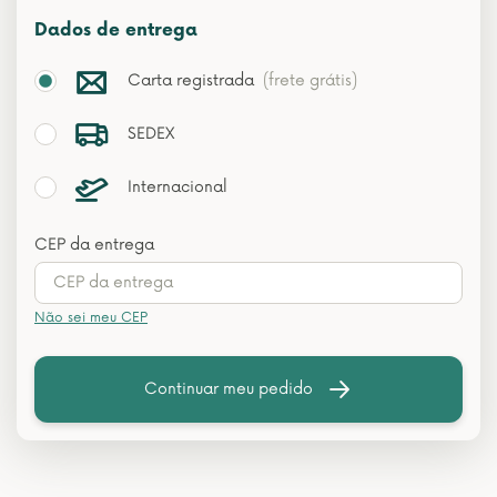
Dados de entrega
Carta registrada
(frete grátis)
SEDEX
Internacional
CEP da entrega
Não sei meu CEP
Continuar meu pedido