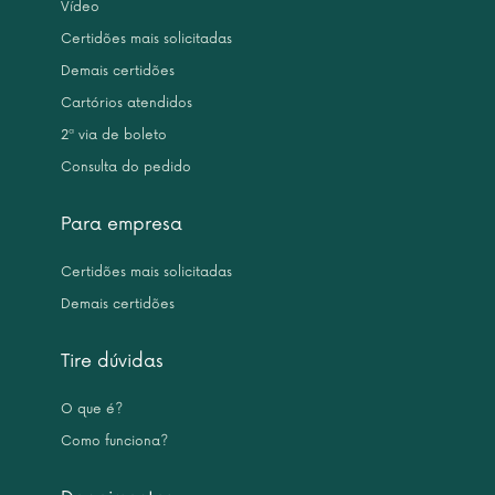
Vídeo
Certidões mais solicitadas
Demais certidões
Cartórios atendidos
2ª via de boleto
Consulta do pedido
Para empresa
Certidões mais solicitadas
Demais certidões
Tire dúvidas
O que é?
Como funciona?