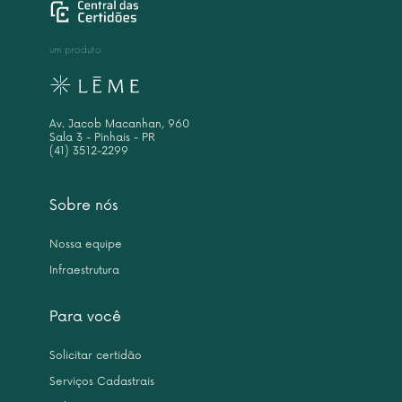
um produto
Av. Jacob Macanhan, 960
Sala 3 - Pinhais - PR
(41) 3512-2299
Sobre nós
Nossa equipe
Infraestrutura
Para você
Solicitar certidão
Serviços Cadastrais