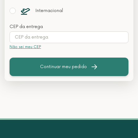
Internacional
CEP da entrega
Não sei meu CEP
Continuar meu pedido