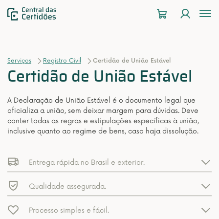
To
na
Serviços
Registro Civil
Certidão de União Estável
Certidão de União Estável
A Declaração de União Estável é o documento legal que
oficializa a união, sem deixar margem para dúvidas. Deve
conter todas as regras e estipulações específicas à união,
inclusive quanto ao regime de bens, caso haja dissolução.
Entrega rápida no Brasil e exterior.
Qualidade assegurada.
Processo simples e fácil.