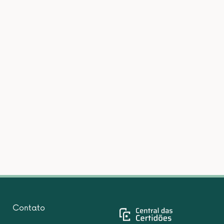
Contato