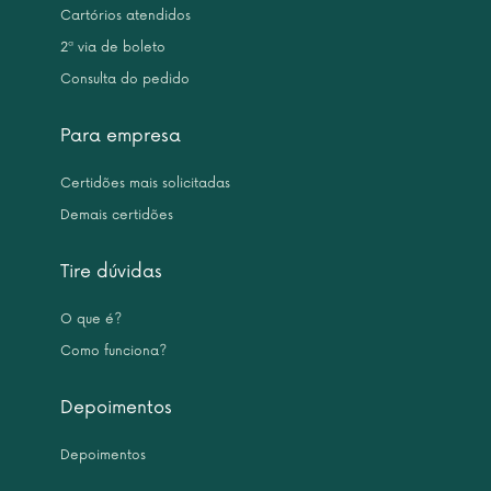
Cartórios atendidos
2ª via de boleto
Consulta do pedido
Para empresa
Certidões mais solicitadas
Demais certidões
Tire dúvidas
O que é?
Como funciona?
Depoimentos
Depoimentos