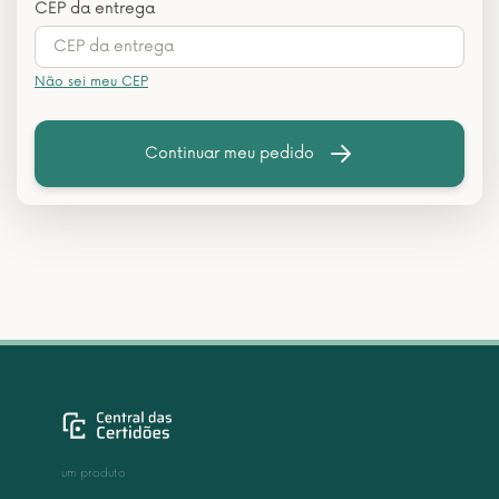
CEP da entrega
Não sei meu CEP
Continuar meu pedido
um produto