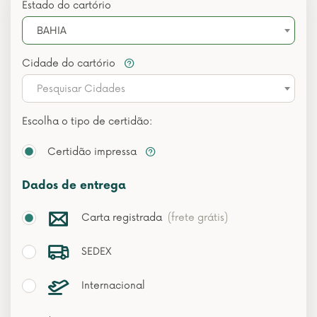
Estado do cartório
BAHIA
Cidade do cartório
Pesquisar Cidades
Escolha o tipo de certidão:
Certidão impressa
Dados de entrega
Carta registrada
(frete grátis)
SEDEX
Internacional