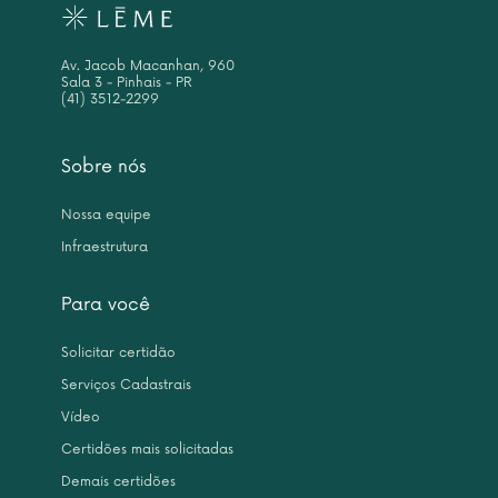
Av. Jacob Macanhan, 960
Sala 3 - Pinhais - PR
(41) 3512-2299
Sobre nós
Nossa equipe
Infraestrutura
Para você
Solicitar certidão
Serviços Cadastrais
Vídeo
Certidões mais solicitadas
Demais certidões