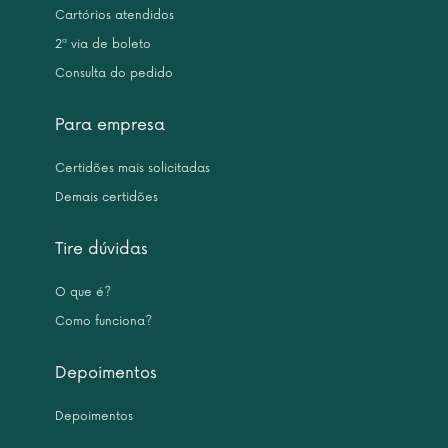
Cartórios atendidos
2ª via de boleto
Consulta do pedido
Para empresa
Certidões mais solicitadas
Demais certidões
Tire dúvidas
O que é?
Como funciona?
Depoimentos
Depoimentos