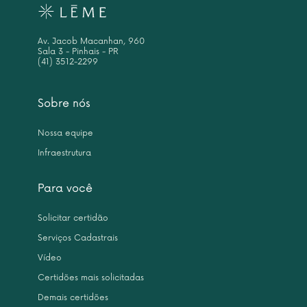
Av. Jacob Macanhan, 960
Sala 3 - Pinhais - PR
(41) 3512-2299
Sobre nós
Nossa equipe
Infraestrutura
Para você
Solicitar certidão
Serviços Cadastrais
Vídeo
Certidões mais solicitadas
Demais certidões