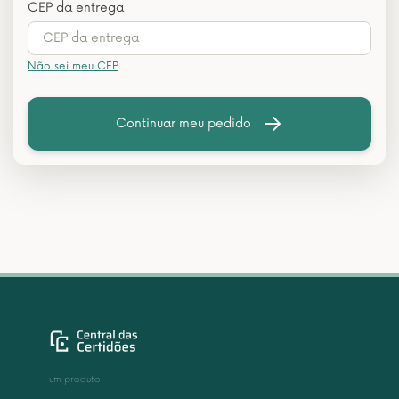
CEP da entrega
Não sei meu CEP
Continuar meu pedido
um produto