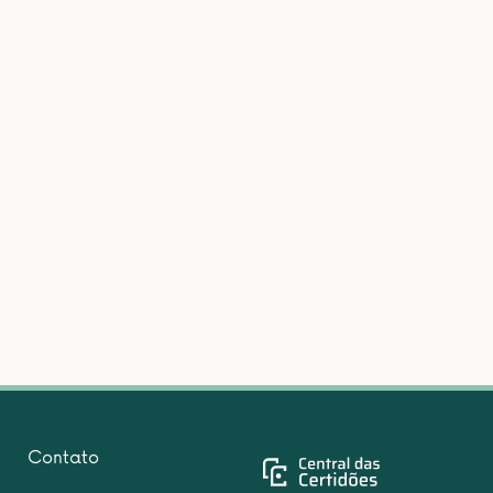
Contato