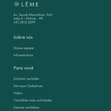
Av. Jacob Macanhan, 960
Sala 3 - Pinhais - PR
(41) 3512-2299
Sobre nós
Nossa equipe
Infraestrutura
Para você
Solicitar certidão
Serviços Cadastrais
Vídeo
Certidões mais solicitadas
Demais certidões