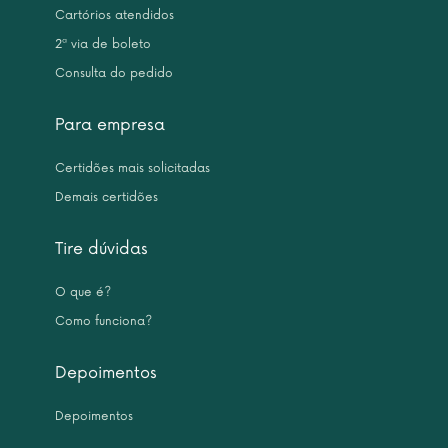
Cartórios atendidos
2ª via de boleto
Consulta do pedido
Para empresa
Certidões mais solicitadas
Demais certidões
Tire dúvidas
O que é?
Como funciona?
Depoimentos
Depoimentos