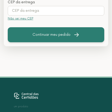
CEP da entrega
Não sei meu CEP
Continuar meu pedido
um produto