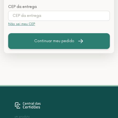
CEP da entrega
Não sei meu CEP
Continuar meu pedido
um produto