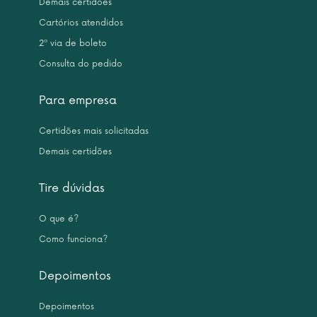
Demais certidões
Cartórios atendidos
2ª via de boleto
Consulta do pedido
Para empresa
Certidões mais solicitadas
Demais certidões
Tire dúvidas
O que é?
Como funciona?
Depoimentos
Depoimentos