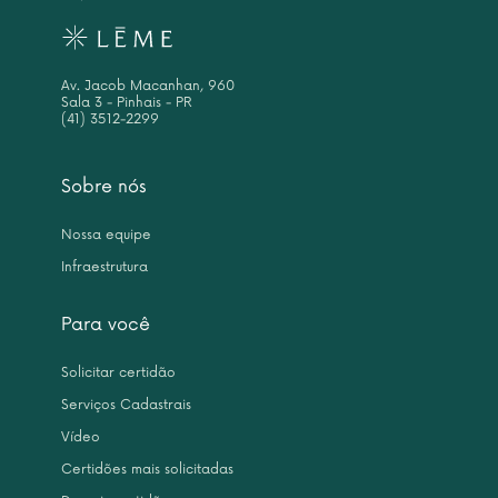
Av. Jacob Macanhan, 960
Sala 3 - Pinhais - PR
(41) 3512-2299
Sobre nós
Nossa equipe
Infraestrutura
Para você
Solicitar certidão
Serviços Cadastrais
Vídeo
Certidões mais solicitadas