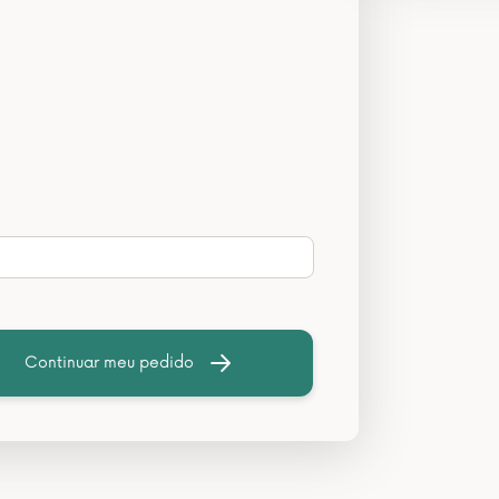
Continuar meu pedido