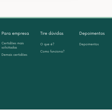
Para empresa
Tire dúvidas
Depoimentos
Certidões mais
O que é?
Depoimentos
solicitadas
Como funciona?
Demais certidões