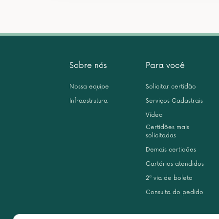
Sobre nós
Para você
Nossa equipe
Solicitar certidão
Infraestrutura
Serviços Cadastrais
Vídeo
Certidões mais
solicitadas
Demais certidões
Cartórios atendidos
2ª via de boleto
Consulta do pedido