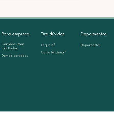
Para empresa
Tire dúvidas
Depoimentos
Certidões mais
O que é?
Depoimentos
solicitadas
Como funciona?
Demais certidões