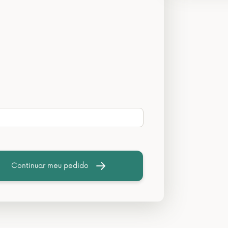
Continuar meu pedido