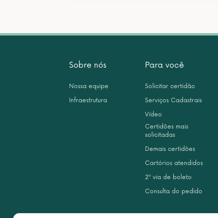
Sobre nós
Para você
Nossa equipe
Solicitar certidão
Infraestrutura
Serviços Cadastrais
Vídeo
Certidões mais
solicitadas
Demais certidões
Cartórios atendidos
2ª via de boleto
Consulta do pedido