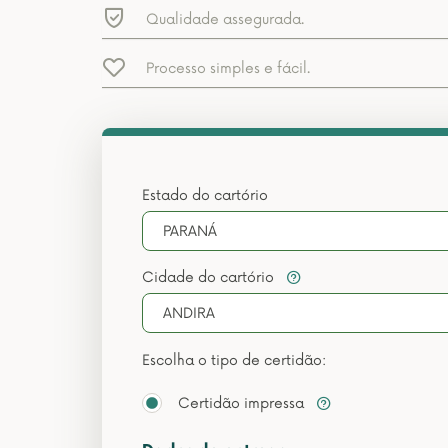
Qualidade assegurada.
Processo simples e fácil.
Estado do cartório
PARANÁ
Cidade do cartório
ANDIRA
Escolha o tipo de certidão:
Certidão impressa