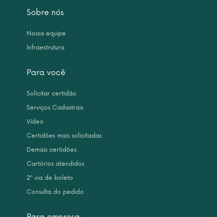
Sobre nós
Nossa equipe
Infraestrutura
Para você
Solicitar certidão
Serviços Cadastrais
Vídeo
Certidões mais solicitadas
Demais certidões
Cartórios atendidos
2ª via de boleto
Consulta do pedido