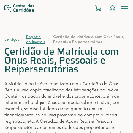
To
na
Registro
Certidão de Matrícula com Ônus Reais,
Serviços
de Imoveis
Pessoais e Reipersecutórias
Certidão de Matrícula com
Ônus Reais, Pessoais e
Reipersecutórias
A Matrícula de Imóvel atualizada mais Certidão de Ônus
Reais é uma cópia atualizada das informações do imóvel.
Contém os dados do imóvel e dos proprietários, além de
informar se há algum ônus que recaia sobre o imóvel, por
exemplo, se esse foi dado como garantia em um
financiamento, se há uma promessa de compra e venda
registrada, etc. A Certidão de Ações Reais e Pessoais
Reipersecutórias, contém os dados dos proprietários e