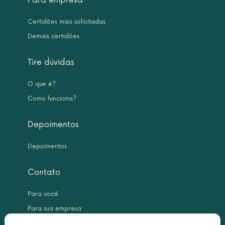
Para empresa
Certidões mais solicitadas
Demais certidões
Tire dúvidas
O que é?
Como funciona?
Depoimentos
Depoimentos
Contato
Para você
Para sua empresa